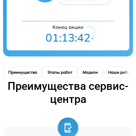
Конец акции
01:13:41
Преимущества
Этапы работ
Модели
Наши работы
Преимущества сервис-
центра