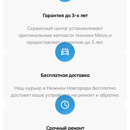
Гарантия до 3-х лет
Сервисный центр устанавливает
оригинальные запчасти техники Meizu и
предоставляет гарантию до 3 лет.
Бесплатная доставка
Наш курьер в Нижнем Новгороде бесплатно
доставит ваше устройство на ремонт и обратно.
Срочный ремонт