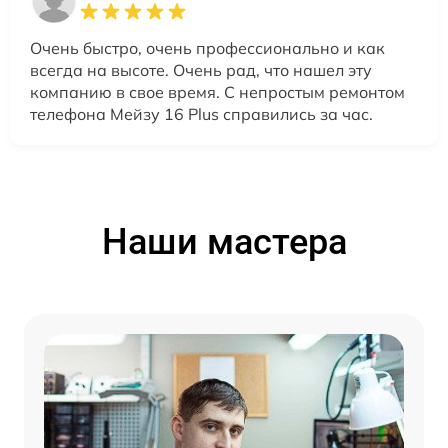
Очень быстро, очень профессионально и как
всегда на высоте. Очень рад, что нашел эту
компанию в свое время. С непростым ремонтом
телефона Мейзу 16 Plus справились за час.
Наши мастера