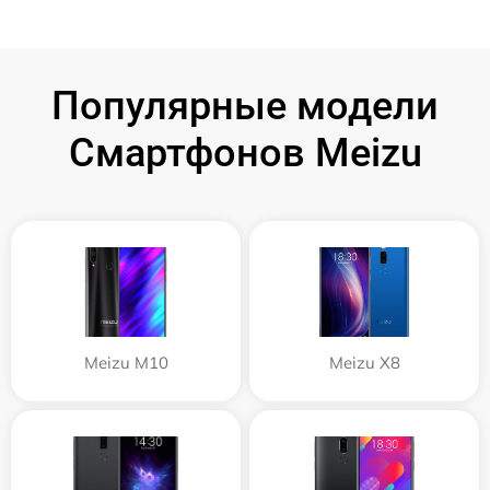
Популярные модели
Смартфонов Meizu
Meizu M10
Meizu X8