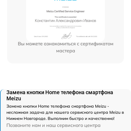
Вы можете ознакомиться с сертификатом
мастера
Замена кнопки Home телефона смартфона
Meizu
Замена кнопки Home телефона смартфона Meizu -
несложная задача для нашего сервисного центра Meizu в
Нижнем Новгороде. Выполним быстро и качественно!
Позвоните нам и наш сервисного центра