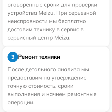
оговоренные сроки для проверки
устройства Meizu. При серьезной
неисправности мы бесплатно
доставим технику в сервис в
сервисный центр Meizu.
Ремонт техники
3
После детального анализа мы
предоставим на утверждение
точную стоимость, сроки
выполнения и начнем ремонтные
операции.