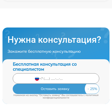
Нужна консультация?
Закажите бесплатную консультацию
Бесплатная консультация со
специалистом
Оставить заявку
Нажимая на кнопку "Оставить заявку" Вы соглашаетесь c
политикой
конфиденциальности