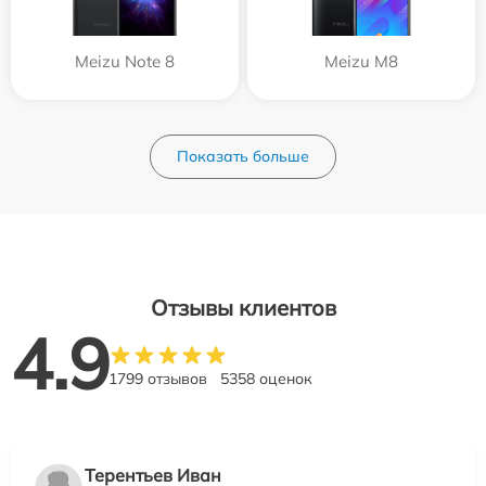
Meizu Note 8
Meizu M8
Показать больше
Отзывы клиентов
4.9
1799 отзывов
5358 оценок
Терентьев Иван