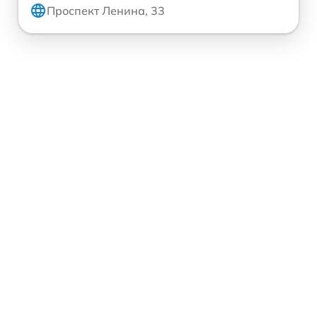
Проспект Ленина, 33