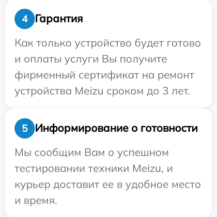
Гарантия
4
Как только устройство будет готово
и оплаты услуги Вы получите
фирменный сертификат на ремонт
устройства Meizu сроком до 3 лет.
Информирование о готовности
5
Мы сообщим Вам о успешном
тестировании техники Meizu, и
курьер доставит ее в удобное место
и время.