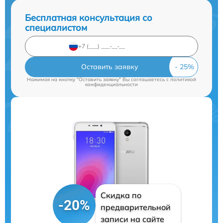
Бесплатная консультация со
специалистом
Оставить заявку
Нажимая на кнопку "Оставить заявку" Вы соглашаетесь c
политикой
конфиденциальности
Скидка по
-20%
предварительной
записи на сайте