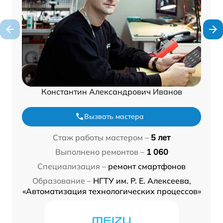
Константин Александрович Иванов
Вызвать мастера
Стаж работы мастером –
5 лет
Выполнено ремонтов –
1 060
Специализация –
ремонт смартфонов
Образование –
НГТУ им. Р. Е. Алексеева,
«Автоматизация технологических процессов»