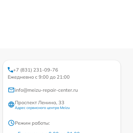
+7 (831) 231-09-76
Ежедневно с 9:00 до 21:00
info@meizu-repair-center.ru
Проспект Ленина, 33
Адрес сервисного центра Meizu
Режим работы: