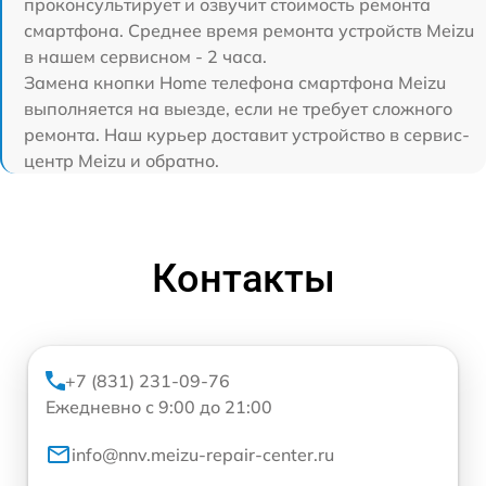
проконсультирует и озвучит стоимость ремонта
смартфона. Среднее время ремонта устройств Meizu
в нашем сервисном - 2 часа.
Замена кнопки Home телефона смартфона Meizu
выполняется на выезде, если не требует сложного
ремонта. Наш курьер доставит устройство в сервис-
центр Meizu и обратно.
Контакты
+7 (831) 231-09-76
Ежедневно с 9:00 до 21:00
info@nnv.meizu-repair-center.ru