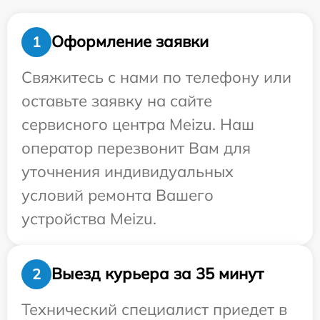
Оформление заявки
1
Свяжитесь с нами по телефону или
оставьте заявку на сайте
сервисного центра Meizu. Наш
оператор перезвонит Вам для
уточнения индивидуальных
условий ремонта Вашего
устройства Meizu.
Выезд курьера за 35 минут
2
Технический специалист приедет в