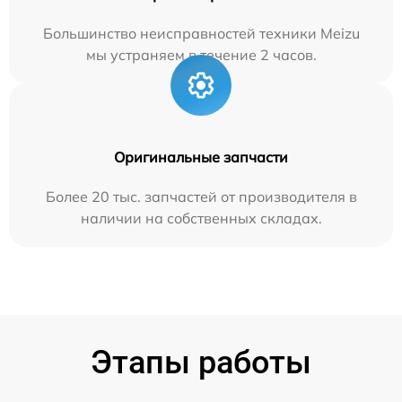
Большинство неисправностей техники Meizu
мы устраняем в течение 2 часов.
Оригинальные запчасти
Более 20 тыс. запчастей от производителя в
наличии на собственных складах.
Этапы работы