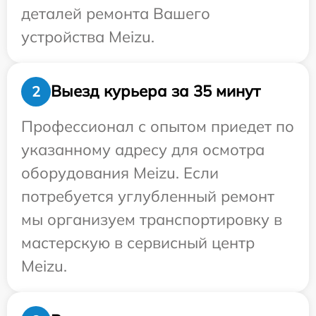
деталей ремонта Вашего
устройства Meizu.
Выезд курьера за 35 минут
2
Профессионал с опытом приедет по
указанному адресу для осмотра
оборудования Meizu. Если
потребуется углубленный ремонт
мы организуем транспортировку в
мастерскую в сервисный центр
Meizu.