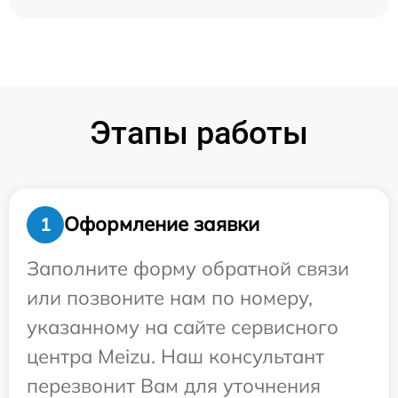
Этапы работы
Оформление заявки
1
Заполните форму обратной связи
или позвоните нам по номеру,
указанному на сайте сервисного
центра Meizu. Наш консультант
перезвонит Вам для уточнения