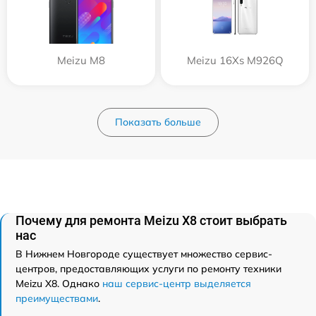
Meizu M8
Meizu 16Xs M926Q
Показать больше
Почему для ремонта Meizu X8 стоит выбрать
нас
В Нижнем Новгороде существует множество сервис-
центров, предоставляющих услуги по ремонту техники
Meizu X8. Однако
наш сервис-центр выделяется
преимуществами
.