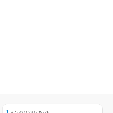
+7 (831) 231-09-76