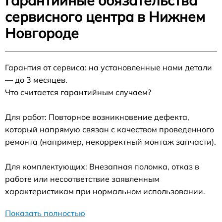
Гарантийные обязательства
сервисного центра в Нижнем
Новгороде
Гарантия от сервиса: на установленные нами детали
— до 3 месяцев.
Что считается гарантийным случаем?
Для работ: Повторное возникновение дефекта,
который напрямую связан с качеством проведенного
ремонта (например, некорректный монтаж запчасти).
Для комплектующих: Внезапная поломка, отказ в
работе или несоответствие заявленным
характеристикам при нормальном использовании.
Показать полностью