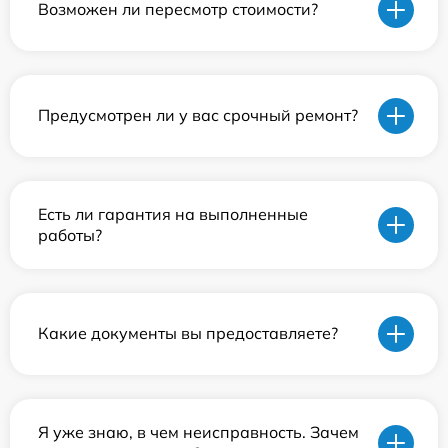
Возможен ли пересмотр стоимости?
Предусмотрен ли у вас срочный ремонт?
Есть ли гарантия на выполненные
работы?
Какие документы вы предоставляете?
Я уже знаю, в чем неисправность. Зачем