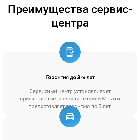
Преимущества сервис-
центра
Гарантия до 3-х лет
Сервисный центр устанавливает
оригинальные запчасти техники Meizu и
предоставляет гарантию до 3 лет.