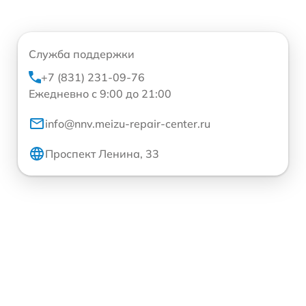
Служба поддержки
+7 (831) 231-09-76
Ежедневно с 9:00 до 21:00
info@nnv.meizu-repair-center.ru
Проспект Ленина, 33