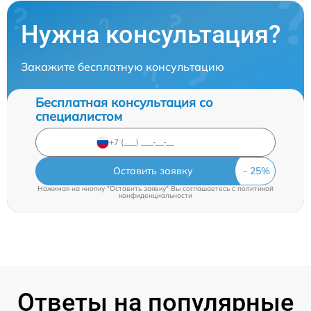
Нужна консультация?
Закажите бесплатную консультацию
Бесплатная консультация со
специалистом
Оставить заявку
Нажимая на кнопку "Оставить заявку" Вы соглашаетесь c
политикой
конфиденциальности
Ответы на популярные