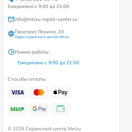
Ежедневно с 9:00 до 21:00
info@meizu-repair-center.ru
Проспект Ленина, 33
Адрес сервисного центра Meizu
Режим работы:
Ежедневно с 9:00 до 21:00
Способы оплаты
© 2026 Сервисный центр Meizu