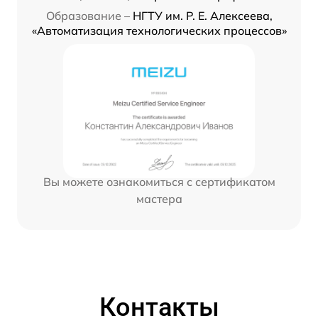
Образование –
НГТУ им. Р. Е. Алексеева,
«Автоматизация технологических процессов»
Вы можете ознакомиться с сертификатом
мастера
Контакты