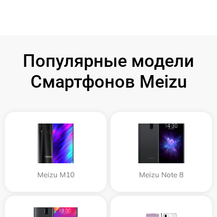
Популярные модели
Смартфонов Meizu
Meizu M10
Meizu Note 8