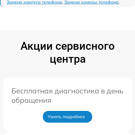
Замена корпуса телефона
,
Замена камеры телефона
.
Акции сервисного
центра
Бесплатная диагностика в день
обращения
Узнать подробнее