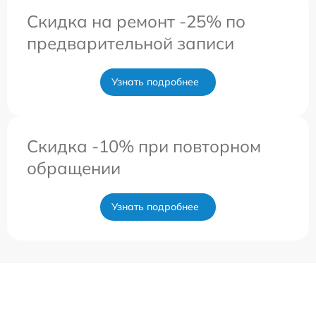
Скидка на ремонт -25% по
предварительной записи
Узнать подробнее
Скидка -10% при повторном
обращении
Узнать подробнее