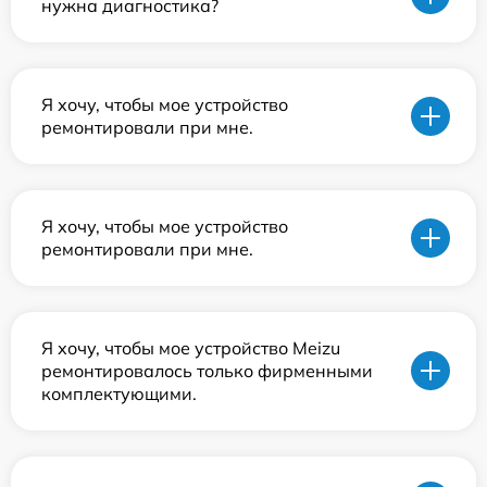
нужна диагностика?
Я хочу, чтобы мое устройство
ремонтировали при мне.
Я хочу, чтобы мое устройство
ремонтировали при мне.
Я хочу, чтобы мое устройство Meizu
ремонтировалось только фирменными
комплектующими.