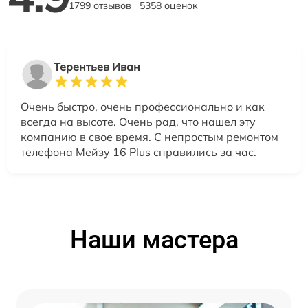
1799 отзывов
5358 оценок
Терентьев Иван
Очень быстро, очень профессионально и как
всегда на высоте. Очень рад, что нашел эту
компанию в свое время. С непростым ремонтом
телефона Мейзу 16 Plus справились за час.
Наши мастера