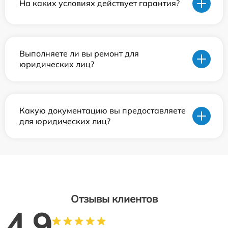
На каких условиях действует гарантия?
Выполняете ли вы ремонт для
юридических лиц?
Какую документацию вы предоставляете
для юридических лиц?
Отзывы клиентов
4.9