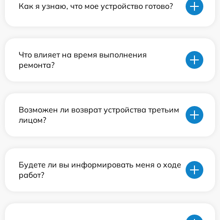
Как я узнаю, что мое устройство готово?
Что влияет на время выполнения
ремонта?
Возможен ли возврат устройства третьим
лицом?
Будете ли вы информировать меня о ходе
работ?