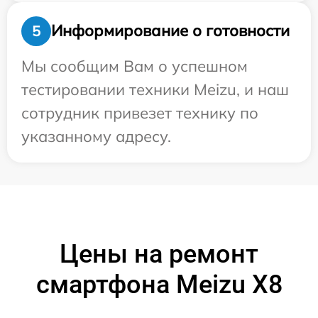
Информирование о готовности
5
Мы сообщим Вам о успешном
тестировании техники Meizu, и наш
сотрудник привезет технику по
указанному адресу.
Цены на ремонт
смартфона Meizu X8