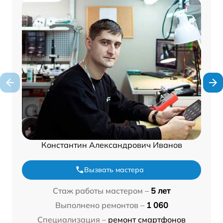
Константин Александрович Иванов
Вызвать мастера
Стаж работы мастером –
5 лет
Выполнено ремонтов –
1 060
Специализация –
ремонт смартфонов