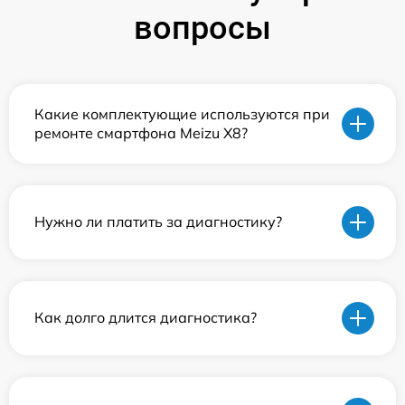
вопросы
Какие комплектующие используются при
ремонте смартфона Meizu X8?
Нужно ли платить за диагностику?
Как долго длится диагностика?