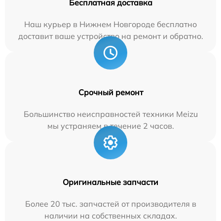
Бесплатная доставка
Наш курьер в Нижнем Новгороде бесплатно
доставит ваше устройство на ремонт и обратно.
Срочный ремонт
Большинство неисправностей техники Meizu
мы устраняем в течение 2 часов.
Оригинальные запчасти
Более 20 тыс. запчастей от производителя в
наличии на собственных складах.