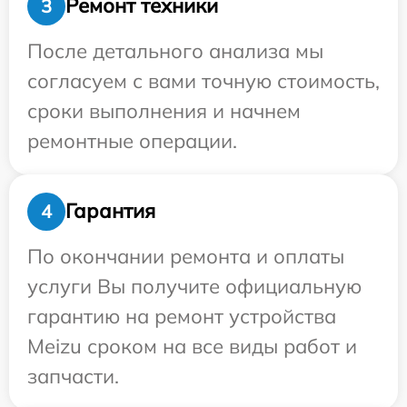
Ремонт техники
3
После детального анализа мы
согласуем с вами точную стоимость,
сроки выполнения и начнем
ремонтные операции.
Гарантия
4
По окончании ремонта и оплаты
услуги Вы получите официальную
гарантию на ремонт устройства
Meizu сроком на все виды работ и
запчасти.