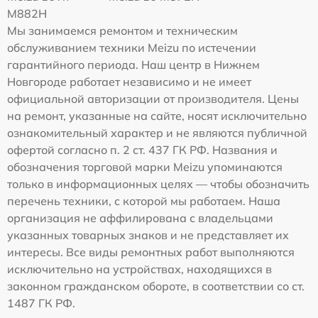
M882H
Мы занимаемся ремонтом и техническим
обслуживанием техники Meizu по истечении
гарантийного периода. Наш центр в Нижнем
Новгороде работает независимо и не имеет
официальной авторизации от производителя. Цены
на ремонт, указанные на сайте, носят исключительно
ознакомительный характер и не являются публичной
офертой согласно п. 2 ст. 437 ГК РФ. Названия и
обозначения торговой марки Meizu упоминаются
только в информационных целях — чтобы обозначить
перечень техники, с которой мы работаем. Наша
организация не аффилирована с владельцами
указанных товарных знаков и не представляет их
интересы. Все виды ремонтных работ выполняются
исключительно на устройствах, находящихся в
законном гражданском обороте, в соответствии со ст.
1487 ГК РФ.