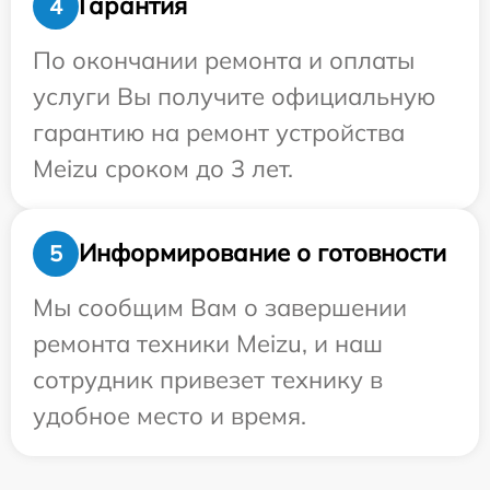
Гарантия
4
По окончании ремонта и оплаты
услуги Вы получите официальную
гарантию на ремонт устройства
Meizu сроком до 3 лет.
Информирование о готовности
5
Мы сообщим Вам о завершении
ремонта техники Meizu, и наш
сотрудник привезет технику в
удобное место и время.