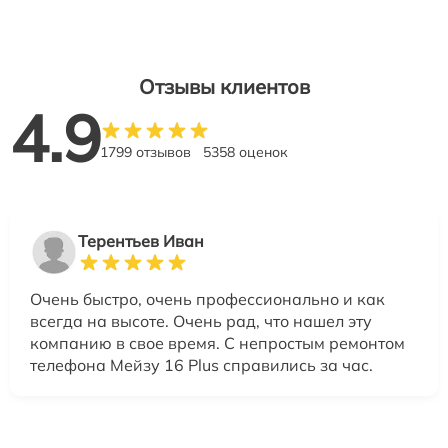
Отзывы клиентов
4.9
1799 отзывов
5358 оценок
Терентьев Иван
Очень быстро, очень профессионально и как
всегда на высоте. Очень рад, что нашел эту
компанию в свое время. С непростым ремонтом
телефона Мейзу 16 Plus справились за час.