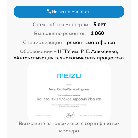
Вызвать мастера
Стаж работы мастером –
5 лет
Выполнено ремонтов –
1 060
Специализация –
ремонт смартфонов
Образование –
НГТУ им. Р. Е. Алексеева,
«Автоматизация технологических процессов»
Вы можете ознакомиться с сертификатом
мастера