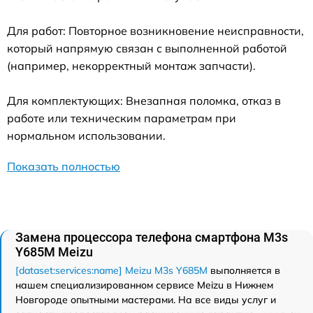
Для работ: Повторное возникновение неисправности,
который напрямую связан с выполненной работой
(например, некорректный монтаж запчасти).
Для комплектующих: Внезапная поломка, отказ в
работе или техническим параметрам при
нормальном использовании.
Показать полностью
Замена процессора телефона смартфона M3s
Y685M Meizu
[dataset:services:name] Meizu M3s Y685M
выполняется в
нашем специализированном сервисе Meizu в Нижнем
Новгороде опытными мастерами. На все виды услуг и