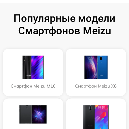
Популярные модели
Смартфонов Meizu
Смартфон Meizu M10
Смартфон Meizu X8