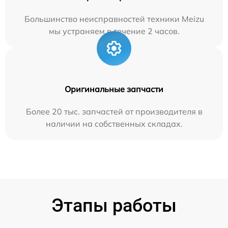
Большинство неисправностей техники Meizu
мы устраняем в течение 2 часов.
Оригинальные запчасти
Более 20 тыс. запчастей от производителя в
наличии на собственных складах.
Этапы работы