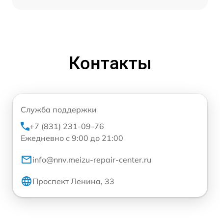
Контакты
Служба поддержки
+7 (831) 231-09-76
Ежедневно с 9:00 до 21:00
info@nnv.meizu-repair-center.ru
Проспект Ленина, 33