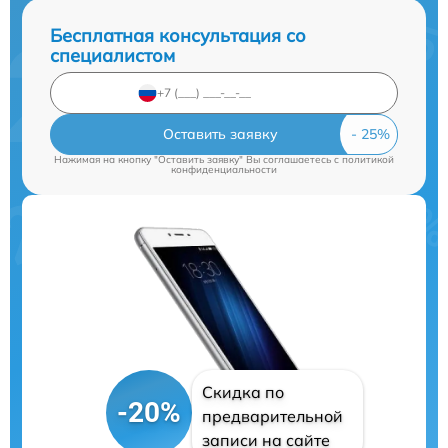
Бесплатная консультация со
специалистом
Оставить заявку
Нажимая на кнопку "Оставить заявку" Вы соглашаетесь c
политикой
конфиденциальности
Скидка по
-20%
предварительной
записи на сайте