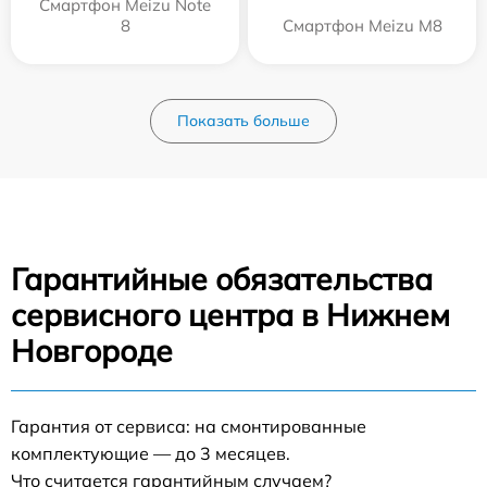
Смартфон Meizu Note
8
Смартфон Meizu M8
Показать больше
Гарантийные обязательства
сервисного центра в Нижнем
Новгороде
Гарантия от сервиса: на смонтированные
комплектующие — до 3 месяцев.
Что считается гарантийным случаем?