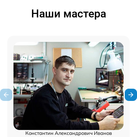
Наши мастера
Константин Александрович Иванов