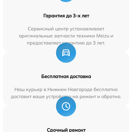
Гарантия до 3-х лет
Сервисный центр устанавливает
оригинальные запчасти техники Meizu и
предоставляет гарантию до 3 лет.
Бесплатная доставка
Наш курьер в Нижнем Новгороде бесплатно
доставит ваше устройство на ремонт и обратно.
Срочный ремонт