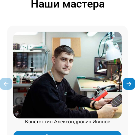
Наши мастера
Константин Александрович Иванов