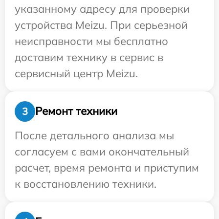
указанному адресу для проверки
устройства Meizu. При серьезной
неисправности мы бесплатно
доставим технику в сервис в
сервисный центр Meizu.
Ремонт техники
3
После детального анализа мы
согласуем с вами окончательный
расчет, время ремонта и приступим
к восстановлению техники.