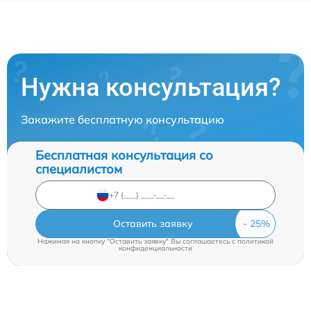
Нужна консультация?
Закажите бесплатную консультацию
Бесплатная консультация со
специалистом
Оставить заявку
Нажимая на кнопку "Оставить заявку" Вы соглашаетесь c
политикой
конфиденциальности