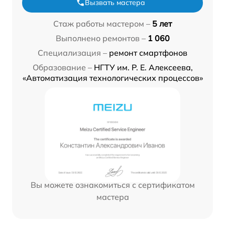
Вызвать мастера
Стаж работы мастером –
5 лет
Выполнено ремонтов –
1 060
Специализация –
ремонт смартфонов
Образование –
НГТУ им. Р. Е. Алексеева,
«Автоматизация технологических процессов»
Вы можете ознакомиться с сертификатом
мастера