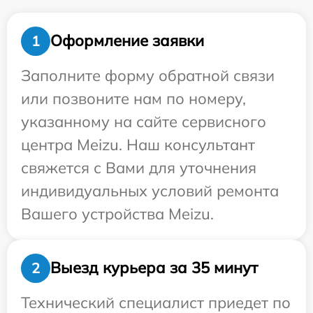
Оформление заявки
1
Заполните форму обратной связи
или позвоните нам по номеру,
указанному на сайте сервисного
центра Meizu. Наш консультант
свяжется с Вами для уточнения
индивидуальных условий ремонта
Вашего устройства Meizu.
Выезд курьера за 35 минут
2
Технический специалист приедет по