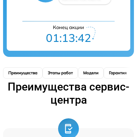
Конец акции
01:13:41
Преимущества
Этапы работ
Модели
Гарантия
Преимущества сервис-
центра