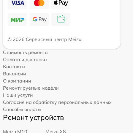
© 2026 Сервисный центр Meizu
Стоимость ремонта
Оплата и доставка
Контакты
Вакансии
О компании
Ремонтируемые модели
Наши услуги
Согласие на обработку персональных данных
Способы оплаты
Ремонт устройств
Meizu M10
Meizu X8