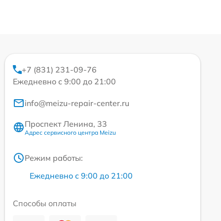
+7 (831) 231-09-76
Ежедневно с 9:00 до 21:00
info@meizu-repair-center.ru
Проспект Ленина, 33
Адрес сервисного центра Meizu
Режим работы:
Ежедневно с 9:00 до 21:00
Способы оплаты