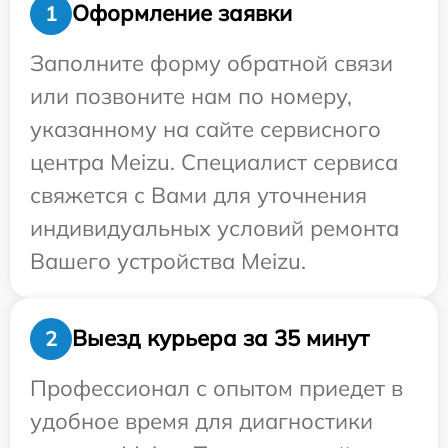
Оформление заявки
1
Заполните форму обратной связи
или позвоните нам по номеру,
указанному на сайте сервисного
центра Meizu. Специалист сервиса
свяжется с Вами для уточнения
индивидуальных условий ремонта
Вашего устройства Meizu.
Выезд курьера за 35 минут
2
Профессионал с опытом приедет в
удобное время для диагностики