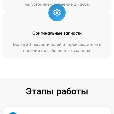
мы устраняем в течение 2 часов.
Оригинальные запчасти
Более 20 тыс. запчастей от производителя в
наличии на собственных складах.
Этапы работы