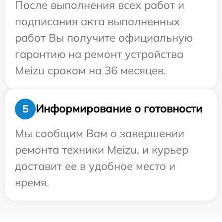
После выполнения всех работ и
подписания акта выполненных
работ Вы получите официальную
гарантию на ремонт устройства
Meizu сроком на 36 месяцев.
Информирование о готовности
5
Мы сообщим Вам о завершении
ремонта техники Meizu, и курьер
доставит ее в удобное место и
время.