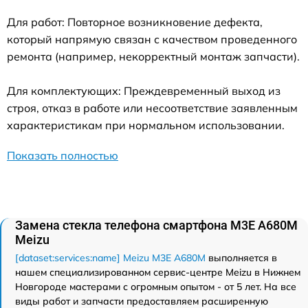
Для работ: Повторное возникновение дефекта,
который напрямую связан с качеством проведенного
ремонта (например, некорректный монтаж запчасти).
Для комплектующих: Преждевременный выход из
строя, отказ в работе или несоответствие заявленным
характеристикам при нормальном использовании.
Показать полностью
Замена стекла телефона смартфона M3E A680M
Meizu
[dataset:services:name] Meizu M3E A680M
выполняется в
нашем специализированном сервис-центре Meizu в Нижнем
Новгороде мастерами с огромным опытом - от 5 лет. На все
виды работ и запчасти предоставляем расширенную