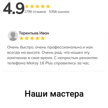
4.9
1799 отзывов
5358 оценок
Терентьев Иван
Очень быстро, очень профессионально и как
всегда на высоте. Очень рад, что нашел эту
компанию в свое время. С непростым ремонтом
телефона Мейзу 16 Plus справились за час.
Наши мастера