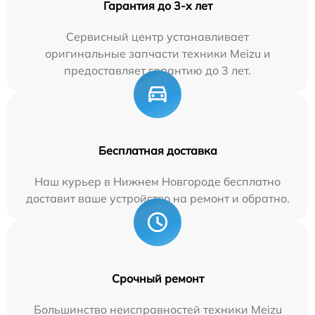
Гарантия до 3-х лет
Сервисный центр устанавливает
оригинальные запчасти техники Meizu и
предоставляет гарантию до 3 лет.
Бесплатная доставка
Наш курьер в Нижнем Новгороде бесплатно
доставит ваше устройство на ремонт и обратно.
Срочный ремонт
Большинство неисправностей техники Meizu