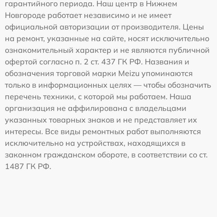
гарантийного периода. Наш центр в Нижнем
Новгороде работает независимо и не имеет
официальной авторизации от производителя. Цены
на ремонт, указанные на сайте, носят исключительно
ознакомительный характер и не являются публичной
офертой согласно п. 2 ст. 437 ГК РФ. Названия и
обозначения торговой марки Meizu упоминаются
только в информационных целях — чтобы обозначить
перечень техники, с которой мы работаем. Наша
организация не аффилирована с владельцами
указанных товарных знаков и не представляет их
интересы. Все виды ремонтных работ выполняются
исключительно на устройствах, находящихся в
законном гражданском обороте, в соответствии со ст.
1487 ГК РФ.