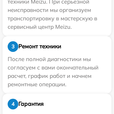
техники Meizu. При серьезной
неисправности мы организуем
транспортировку в мастерскую в
сервисный центр Meizu.
Ремонт техники
3
После полной диагностики мы
согласуем с вами окончательный
расчет, график работ и начнем
ремонтные операции.
Гарантия
4