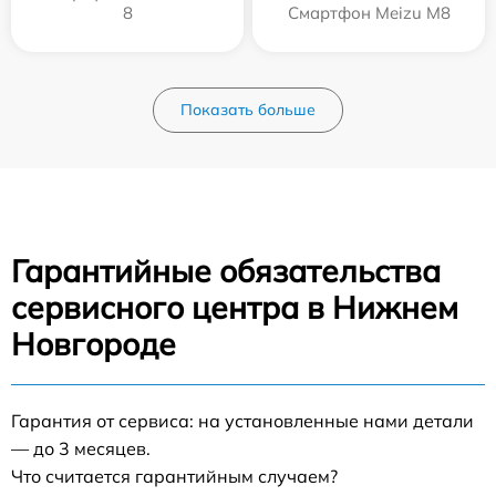
8
Смартфон Meizu M8
Показать больше
Гарантийные обязательства
сервисного центра в Нижнем
Новгороде
Гарантия от сервиса: на установленные нами детали
— до 3 месяцев.
Что считается гарантийным случаем?