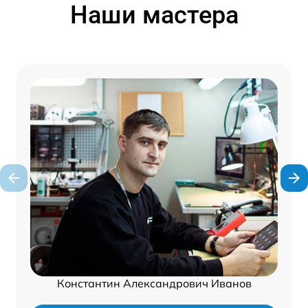
Наши мастера
Константин Александрович Иванов