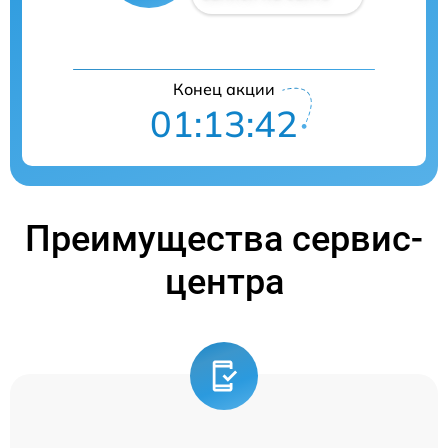
Конец акции
01:13:42
Преимущества сервис-
центра