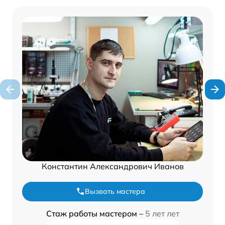
Константин Александрович Иванов
Вызвать мастера
Стаж работы мастером –
5 лет лет