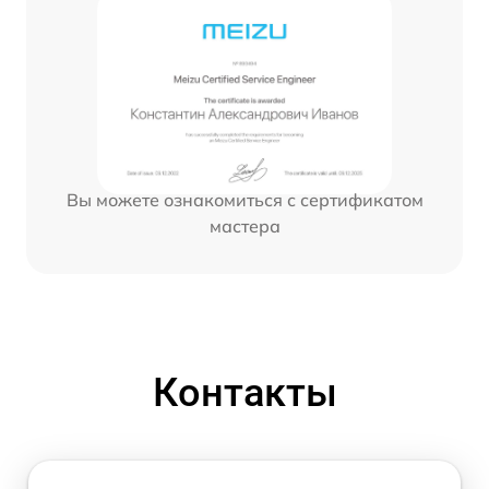
Вы можете ознакомиться с сертификатом
мастера
Контакты