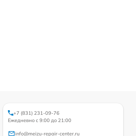
+7 (831) 231-09-76
Ежедневно с 9:00 до 21:00
info@meizu-repair-center.ru