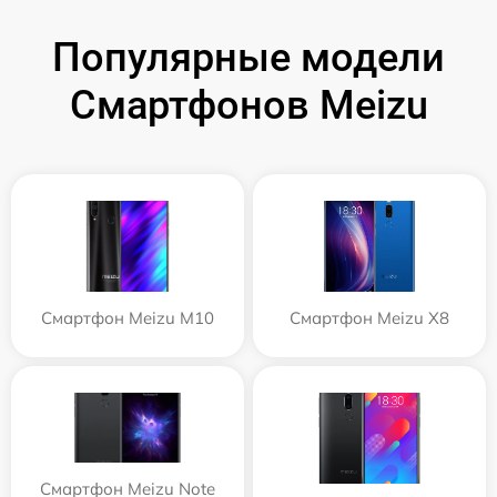
Популярные модели
Смартфонов Meizu
Смартфон Meizu M10
Смартфон Meizu X8
Смартфон Meizu Note