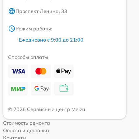
Проспект Ленина, 33
Режим работы:
Ежедневно с 9:00 до 21:00
Способы оплаты
© 2026 Сервисный центр Meizu
Стоимость ремонта
Оплата и доставка
Контакты