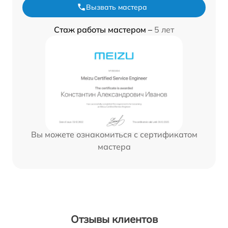
Вызвать мастера
Стаж работы мастером –
5 лет
Вы можете ознакомиться с сертификатом
мастера
Отзывы клиентов