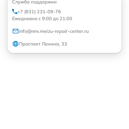
Служба поддержки
+7 (831) 231-09-76
Ежедневно с 9:00 до 21:00
info@nnv.meizu-repair-center.ru
Проспект Ленина, 33