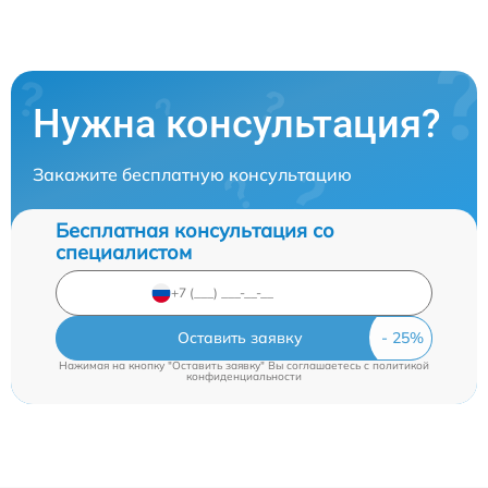
Нужна консультация?
Закажите бесплатную консультацию
Бесплатная консультация со
специалистом
Оставить заявку
Нажимая на кнопку "Оставить заявку" Вы соглашаетесь c
политикой
конфиденциальности