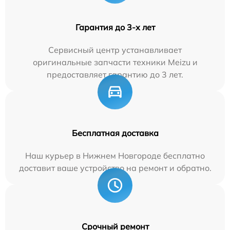
Гарантия до 3-х лет
Сервисный центр устанавливает
оригинальные запчасти техники Meizu и
предоставляет гарантию до 3 лет.
Бесплатная доставка
Наш курьер в Нижнем Новгороде бесплатно
доставит ваше устройство на ремонт и обратно.
Срочный ремонт