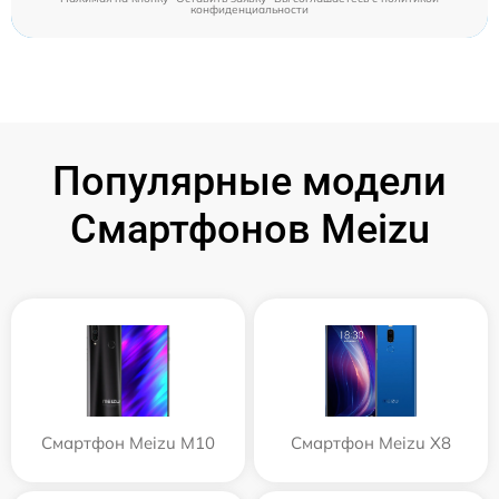
конфиденциальности
Популярные модели
Смартфонов Meizu
Смартфон Meizu M10
Смартфон Meizu X8