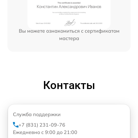
Вы можете ознакомиться с сертификатом
мастера
Контакты
Служба поддержки
+7 (831) 231-09-76
Ежедневно с 9:00 до 21:00