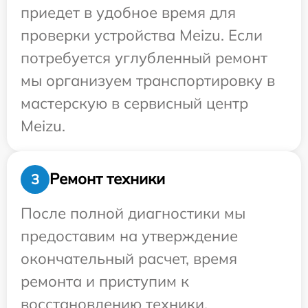
приедет в удобное время для
проверки устройства Meizu. Если
потребуется углубленный ремонт
мы организуем транспортировку в
мастерскую в сервисный центр
Meizu.
Ремонт техники
3
После полной диагностики мы
предоставим на утверждение
окончательный расчет, время
ремонта и приступим к
восстановлению техники.