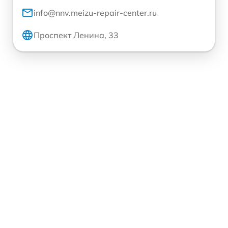
info@nnv.meizu-repair-center.ru
Проспект Ленина, 33