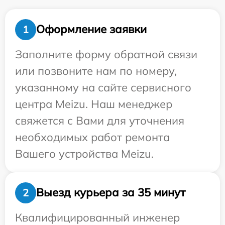
Оформление заявки
1
Заполните форму обратной связи
или позвоните нам по номеру,
указанному на сайте сервисного
центра Meizu. Наш менеджер
свяжется с Вами для уточнения
необходимых работ ремонта
Вашего устройства Meizu.
Выезд курьера за 35 минут
2
Квалифицированный инженер