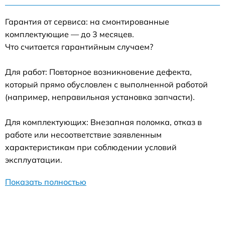
Гарантия от сервиса: на смонтированные
комплектующие — до 3 месяцев.
Что считается гарантийным случаем?
Для работ: Повторное возникновение дефекта,
который прямо обусловлен с выполненной работой
(например, неправильная установка запчасти).
Для комплектующих: Внезапная поломка, отказ в
работе или несоответствие заявленным
характеристикам при соблюдении условий
эксплуатации.
Показать полностью