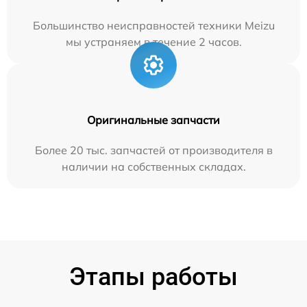
Большинство неисправностей техники Meizu
мы устраняем в течение 2 часов.
Оригинальные запчасти
Более 20 тыс. запчастей от производителя в
наличии на собственных складах.
Этапы работы