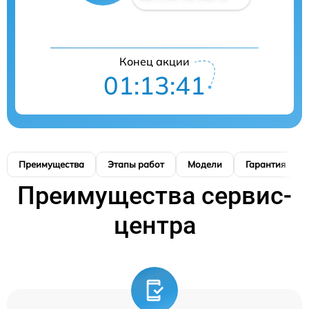
Конец акции
01:13:41
Преимущества
Этапы работ
Модели
Гарантия
Преимущества сервис-
центра