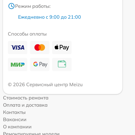
Режим работы:
Ежедневно с 9:00 до 21:00
Способы оплаты
© 2026 Сервисный центр Meizu
Стоимость ремонта
Оплата и доставка
Контакты
Вакансии
О компании
Ремонтируемые модели