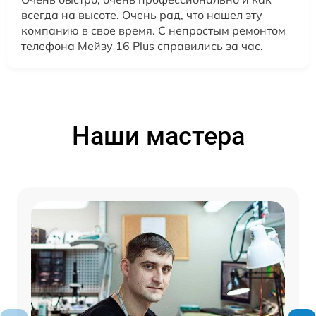
всегда на высоте. Очень рад, что нашел эту
компанию в свое время. С непростым ремонтом
телефона Мейзу 16 Plus справились за час.
Наши мастера