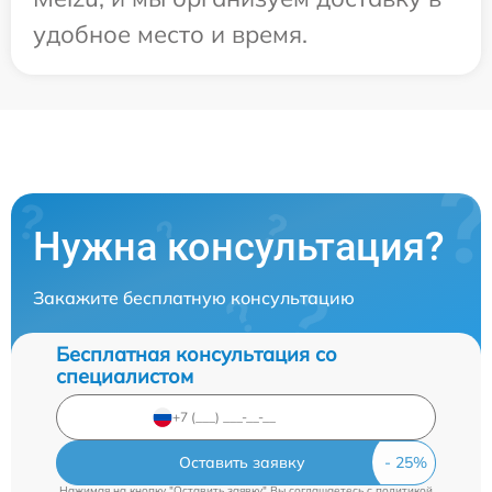
удобное место и время.
Нужна консультация?
Закажите бесплатную консультацию
Бесплатная консультация со
специалистом
Оставить заявку
Нажимая на кнопку "Оставить заявку" Вы соглашаетесь c
политикой