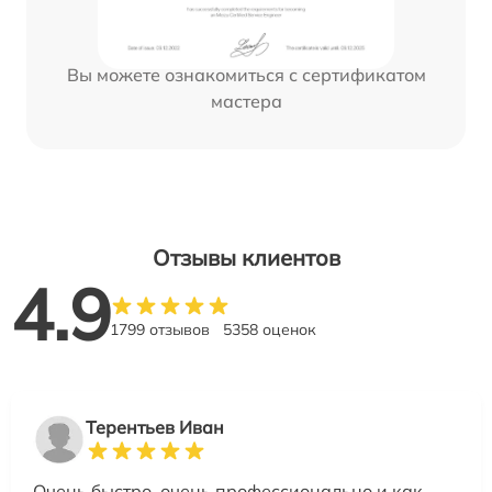
Вы можете ознакомиться с сертификатом
мастера
Отзывы клиентов
4.9
1799 отзывов
5358 оценок
Терентьев Иван
Очень быстро, очень профессионально и как