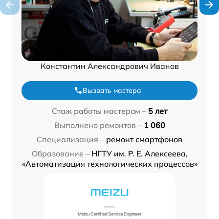
Константин Александрович Иванов
Вызвать мастера
Стаж работы мастером –
5 лет
Выполнено ремонтов –
1 060
Специализация –
ремонт смартфонов
Образование –
НГТУ им. Р. Е. Алексеева,
«Автоматизация технологических процессов»