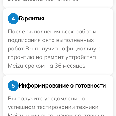
Гарантия
4
После выполнения всех работ и
подписания акта выполненных
работ Вы получите официальную
гарантию на ремонт устройства
Meizu сроком на 36 месяцев.
Информирование о готовности
5
Вы получите уведомление о
успешном тестировании техники
Meizu, и мы организуем доставку в