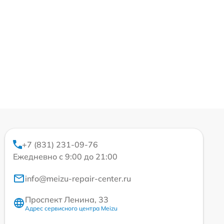
+7 (831) 231-09-76
Ежедневно с 9:00 до 21:00
info@meizu-repair-center.ru
Проспект Ленина, 33
Адрес сервисного центра Meizu