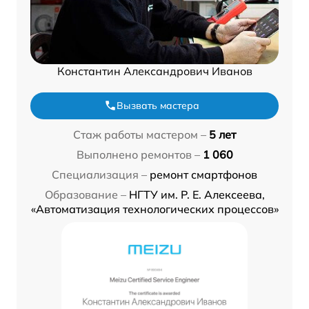
Константин Александрович Иванов
Вызвать мастера
Стаж работы мастером –
5 лет
Выполнено ремонтов –
1 060
Специализация –
ремонт смартфонов
Образование –
НГТУ им. Р. Е. Алексеева,
«Автоматизация технологических процессов»