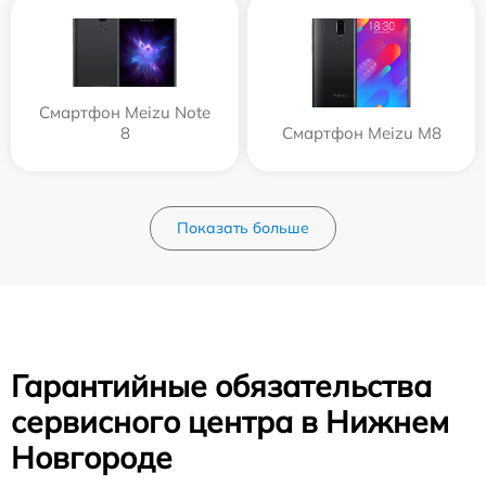
Смартфон Meizu Note
8
Смартфон Meizu M8
Показать больше
Гарантийные обязательства
сервисного центра в Нижнем
Новгороде