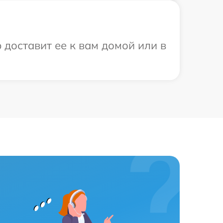
 доставит ее к вам домой или в