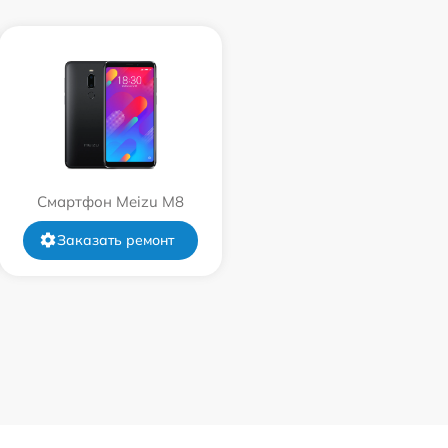
Смартфон Meizu M8
Заказать ремонт