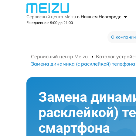
Сервисный центр Meizu
в Нижнем Новгороде
Ежедневно с 9:00 до 21:00
О компании
Сервисный центр Meizu
Каталог устройс
Замена динамика (с расклейкой) телефона
Замена динами
расклейкой) т
смартфона