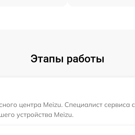
Этапы работы
исного центра Meizu. Специалист сервиса 
шего устройства Meizu.