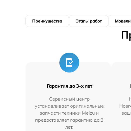
Преимущества
Этапы работ
Модели
П
Гарантия до 3-х лет
Сервисный центр
устанавливает оригинальные
Новг
запчасти техники Meizu и
ваш
предоставляет гарантию до 3
лет.