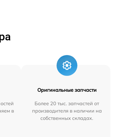
ра
Оригинальные запчасти
остей
Более 20 тыс. запчастей от
няем в
производителя в наличии на
собственных складах.