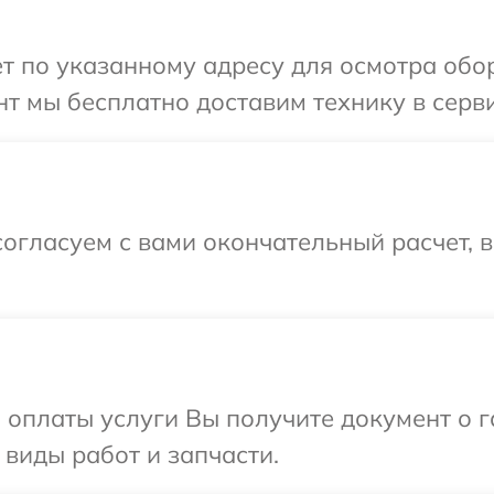
т по указанному адресу для осмотра обо
т мы бесплатно доставим технику в серви
огласуем с вами окончательный расчет, 
и оплаты услуги Вы получите документ о
 виды работ и запчасти.