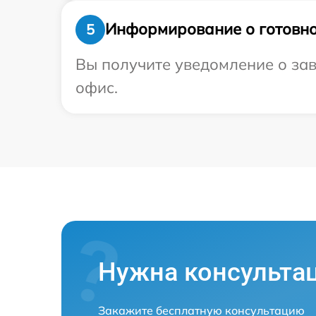
Информирование о готовно
5
Вы получите уведомление о зав
офис.
Нужна консульта
Закажите бесплатную консультацию