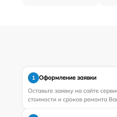
Оформление заявки
1
Оставьте заявку на сайте серв
стоимости и сроков ремонта Ва