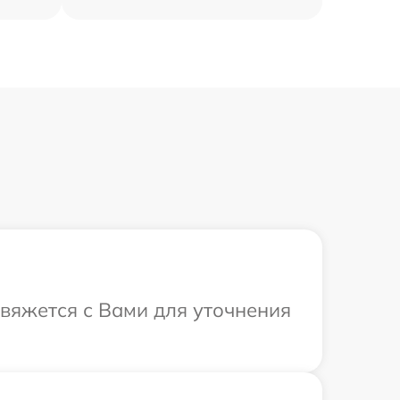
свяжется с Вами для уточнения