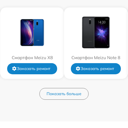
Смартфон Meizu X8
Смартфон Meizu Note 8
Заказать ремонт
Заказать ремонт
Показать больше