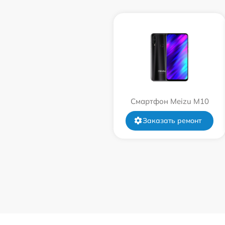
Смартфон Meizu M10
Заказать ремонт