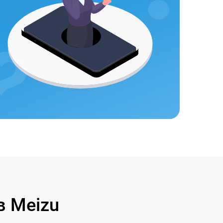
 Meizu