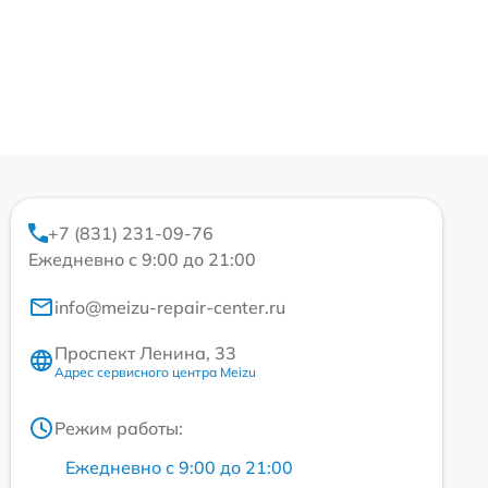
+7 (831) 231-09-76
Ежедневно с 9:00 до 21:00
info@meizu-repair-center.ru
Проспект Ленина, 33
Адрес сервисного центра Meizu
Режим работы:
Ежедневно с 9:00 до 21:00