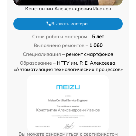
Константин Александрович Иванов
Вызвать мастера
Стаж работы мастером –
5 лет
Выполнено ремонтов –
1 060
Специализация –
ремонт смартфонов
Образование –
НГТУ им. Р. Е. Алексеева,
«Автоматизация технологических процессов»
Вы можете ознакомиться с сертификатом