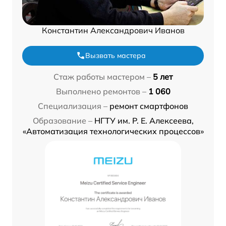
Константин Александрович Иванов
Вызвать мастера
Стаж работы мастером –
5 лет
Выполнено ремонтов –
1 060
Специализация –
ремонт смартфонов
Образование –
НГТУ им. Р. Е. Алексеева,
«Автоматизация технологических процессов»