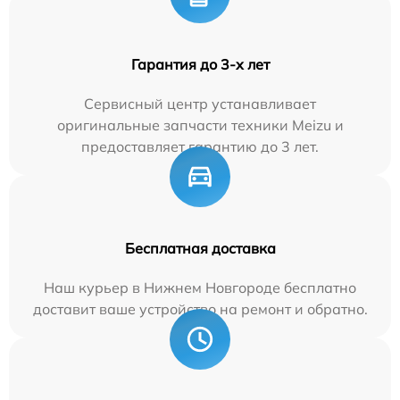
Гарантия до 3-х лет
Сервисный центр устанавливает
оригинальные запчасти техники Meizu и
предоставляет гарантию до 3 лет.
Бесплатная доставка
Наш курьер в Нижнем Новгороде бесплатно
доставит ваше устройство на ремонт и обратно.