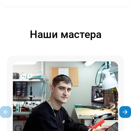
Наши мастера