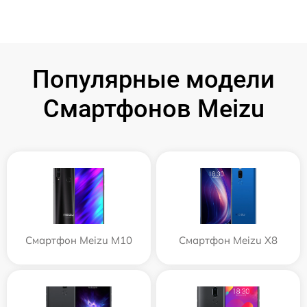
Популярные модели
Смартфонов Meizu
Смартфон Meizu M10
Смартфон Meizu X8