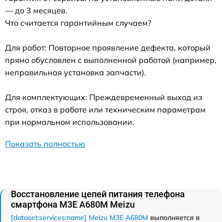
— до 3 месяцев.
Что считается гарантийным случаем?
Для работ: Повторное проявление дефекта, который
прямо обусловлен с выполненной работой (например,
неправильная установка запчасти).
Для комплектующих: Преждевременный выход из
строя, отказ в работе или техническим параметрам
при нормальном использовании.
Показать полностью
Восстановление цепей питания телефона
смартфона M3E A680M Meizu
[dataset:services:name] Meizu M3E A680M
выполняется в