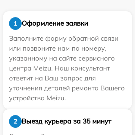
Оформление заявки
1
Заполните форму обратной связи
или позвоните нам по номеру,
указанному на сайте сервисного
центра Meizu. Наш консультант
ответит на Ваш запрос для
уточнения деталей ремонта Вашего
устройства Meizu.
Выезд курьера за 35 минут
2