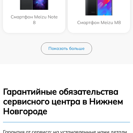
Смартфон Meizu Note
8
Смартфон Meizu M8
Показать больше
Гарантийные обязательства
сервисного центра в Нижнем
Новгороде
Гарантия от сервиса: на установленные нами детали