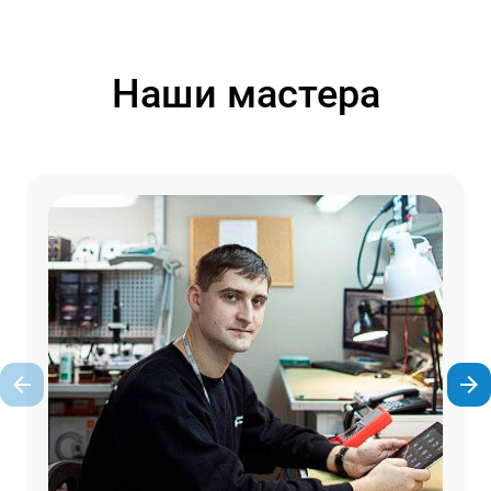
Наши мастера