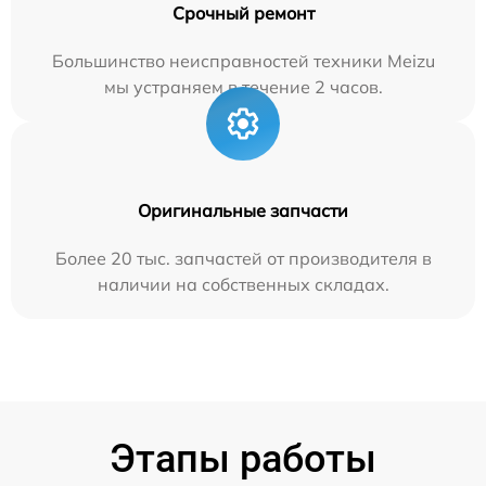
Срочный ремонт
Большинство неисправностей техники Meizu
мы устраняем в течение 2 часов.
Оригинальные запчасти
Более 20 тыс. запчастей от производителя в
наличии на собственных складах.
Этапы работы