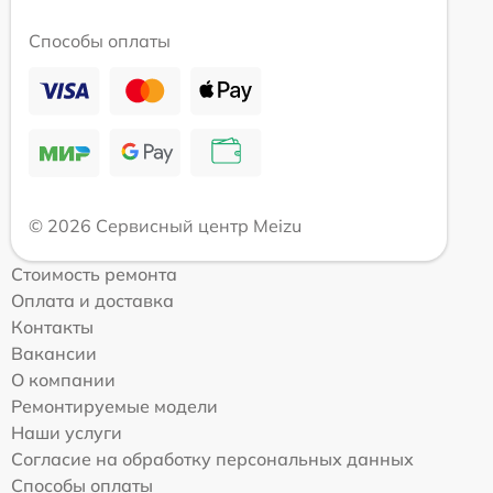
Способы оплаты
© 2026 Сервисный центр Meizu
Стоимость ремонта
Оплата и доставка
Контакты
Вакансии
О компании
Ремонтируемые модели
Наши услуги
Согласие на обработку персональных данных
Способы оплаты