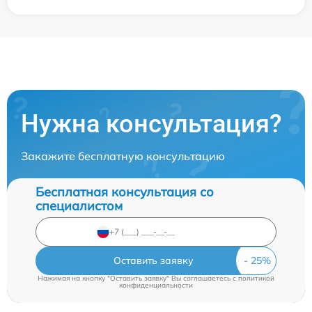
Нужна консультация?
Закажите бесплатную консультацию
Бесплатная консультация со
специалистом
Оставить заявку
Нажимая на кнопку "Оставить заявку" Вы соглашаетесь c
политикой
конфиденциальности