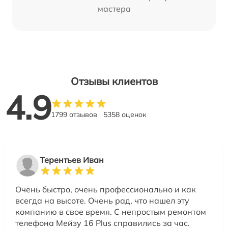
мастера
Отзывы клиентов
4.9
1799 отзывов
5358 оценок
Терентьев Иван
Очень быстро, очень профессионально и как
всегда на высоте. Очень рад, что нашел эту
компанию в свое время. С непростым ремонтом
телефона Мейзу 16 Plus справились за час.