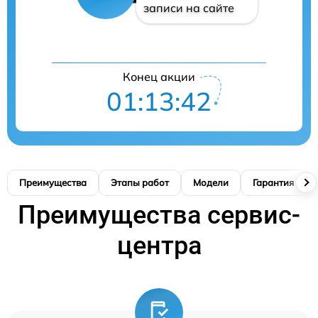
записи на сайте
Конец акции
01:13:41
Преимущества
Этапы работ
Модели
Гарантия
Преимущества сервис-
центра