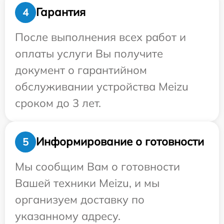
Гарантия
4
После выполнения всех работ и
оплаты услуги Вы получите
документ о гарантийном
обслуживании устройства Meizu
сроком до 3 лет.
Информирование о готовности
5
Мы сообщим Вам о готовности
Вашей техники Meizu, и мы
организуем доставку по
указанному адресу.