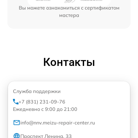
Вы можете ознакомиться с сертификатом
мастера
Контакты
Служба поддержки
+7 (831) 231-09-76
Ежедневно с 9:00 до 21:00
info@nnv.meizu-repair-center.ru
Проспект Ленина, 33