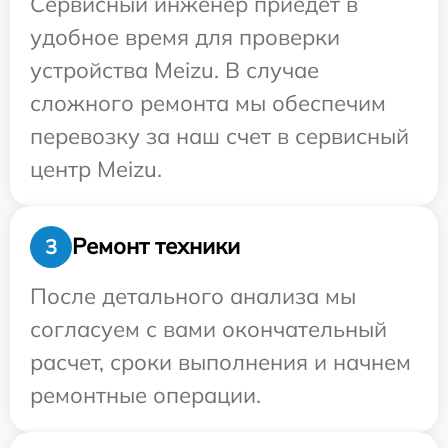
Сервисный инженер приедет в
удобное время для проверки
устройства Meizu. В случае
сложного ремонта мы обеспечим
перевозку за наш счет в сервисный
центр Meizu.
Ремонт техники
3
После детального анализа мы
согласуем с вами окончательный
расчет, сроки выполнения и начнем
ремонтные операции.