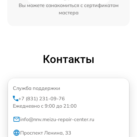
Вы можете ознакомиться с сертификатом
мастера
Контакты
Служба поддержки
+7 (831) 231-09-76
Ежедневно с 9:00 до 21:00
info@nnv.meizu-repair-center.ru
Проспект Ленина, 33