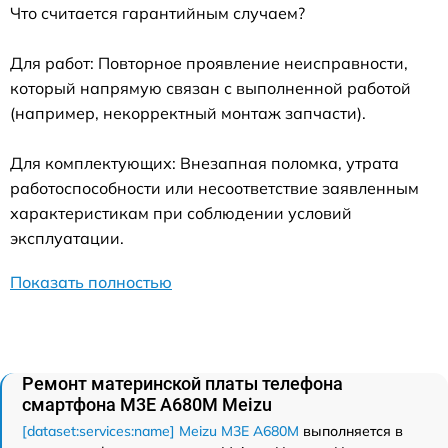
Что считается гарантийным случаем?
Для работ: Повторное проявление неисправности,
который напрямую связан с выполненной работой
(например, некорректный монтаж запчасти).
Для комплектующих: Внезапная поломка, утрата
работоспособности или несоответствие заявленным
характеристикам при соблюдении условий
эксплуатации.
Показать полностью
Ремонт материнской платы телефона
смартфона M3E A680M Meizu
[dataset:services:name] Meizu M3E A680M
выполняется в