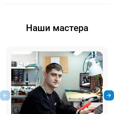
Наши мастера