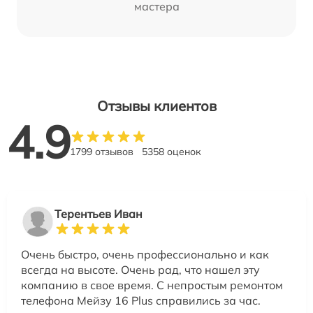
мастера
Отзывы клиентов
4.9
1799 отзывов
5358 оценок
Терентьев Иван
Очень быстро, очень профессионально и как
всегда на высоте. Очень рад, что нашел эту
компанию в свое время. С непростым ремонтом
телефона Мейзу 16 Plus справились за час.