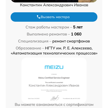
Константин Александрович Иванов
Вызвать мастера
Стаж работы мастером –
5 лет
Выполнено ремонтов –
1 060
Специализация –
ремонт смартфонов
Образование –
НГТУ им. Р. Е. Алексеева,
«Автоматизация технологических процессов»
Вы можете ознакомиться с сертификатом