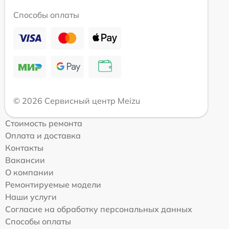
Способы оплаты
© 2026 Сервисный центр Meizu
Стоимость ремонта
Оплата и доставка
Контакты
Вакансии
О компании
Ремонтируемые модели
Наши услуги
Согласие на обработку персональных данных
Способы оплаты