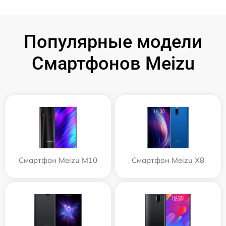
Популярные модели
Смартфонов Meizu
Смартфон Meizu M10
Смартфон Meizu X8