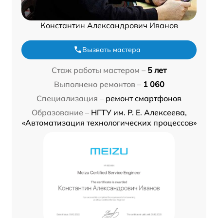
Константин Александрович Иванов
Вызвать мастера
Стаж работы мастером –
5 лет
Выполнено ремонтов –
1 060
Специализация –
ремонт смартфонов
Образование –
НГТУ им. Р. Е. Алексеева,
«Автоматизация технологических процессов»