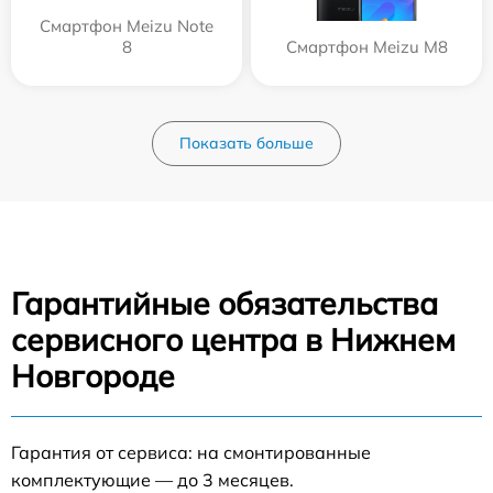
Смартфон Meizu Note
8
Смартфон Meizu M8
Показать больше
Гарантийные обязательства
сервисного центра в Нижнем
Новгороде
Гарантия от сервиса: на смонтированные
комплектующие — до 3 месяцев.