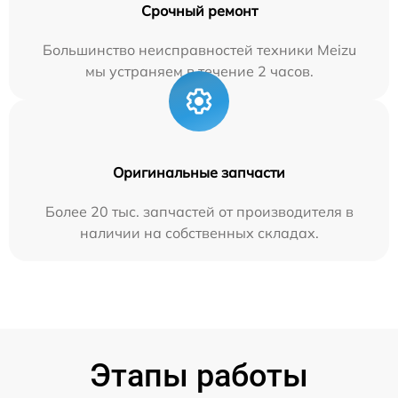
Срочный ремонт
Большинство неисправностей техники Meizu
мы устраняем в течение 2 часов.
Оригинальные запчасти
Более 20 тыс. запчастей от производителя в
наличии на собственных складах.
Этапы работы