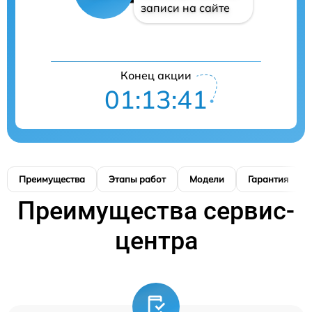
записи на сайте
Конец акции
01:13:41
Преимущества
Этапы работ
Модели
Гарантия
Преимущества сервис-
центра