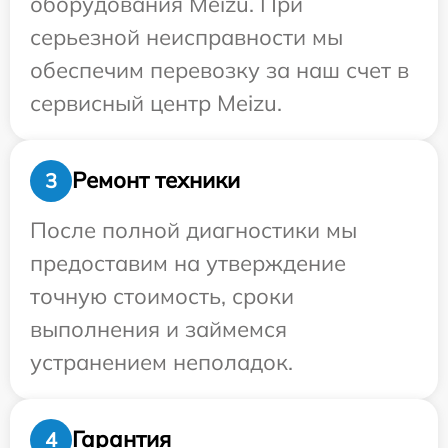
оборудования Meizu. При
серьезной неисправности мы
обеспечим перевозку за наш счет в
сервисный центр Meizu.
Ремонт техники
3
После полной диагностики мы
предоставим на утверждение
точную стоимость, сроки
выполнения и займемся
устранением неполадок.
Гарантия
4