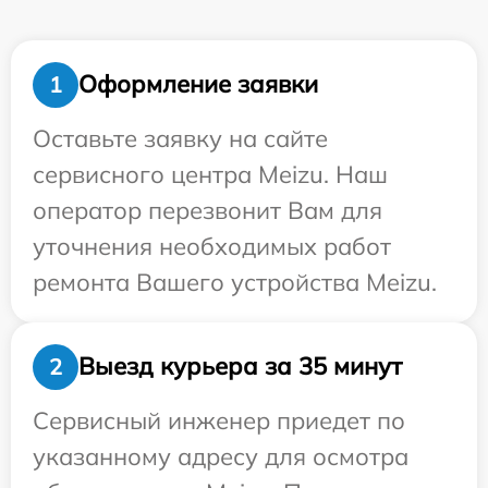
Оформление заявки
1
Оставьте заявку на сайте
сервисного центра Meizu. Наш
оператор перезвонит Вам для
уточнения необходимых работ
ремонта Вашего устройства Meizu.
Выезд курьера за 35 минут
2
Сервисный инженер приедет по
указанному адресу для осмотра