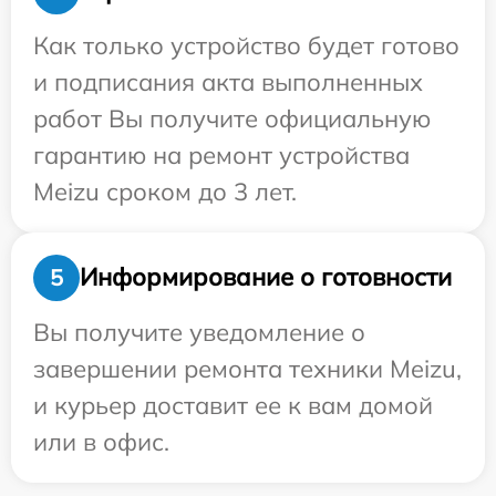
Как только устройство будет готово
и подписания акта выполненных
работ Вы получите официальную
гарантию на ремонт устройства
Meizu сроком до 3 лет.
Информирование о готовности
5
Вы получите уведомление о
завершении ремонта техники Meizu,
и курьер доставит ее к вам домой
или в офис.