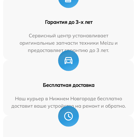
Гарантия до 3-х лет
Сервисный центр устанавливает
оригинальные запчасти техники Meizu и
предоставляет гарантию до 3 лет.
Бесплатная доставка
Наш курьер в Нижнем Новгороде бесплатно
доставит ваше устройство на ремонт и обратно.