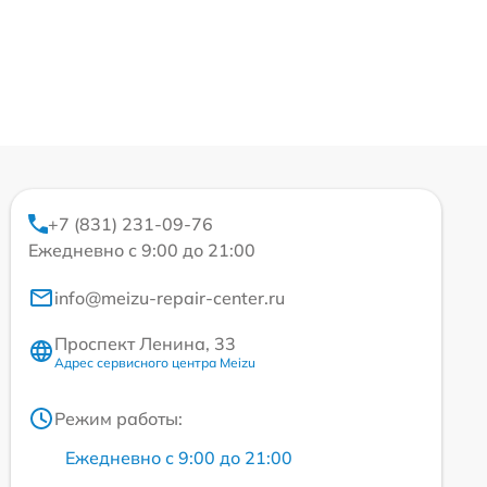
+7 (831) 231-09-76
Ежедневно с 9:00 до 21:00
info@meizu-repair-center.ru
Проспект Ленина, 33
Адрес сервисного центра Meizu
Режим работы:
Ежедневно с 9:00 до 21:00