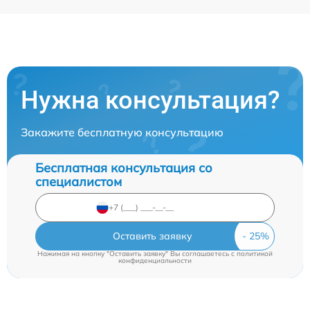
Нужна консультация?
Закажите бесплатную консультацию
Бесплатная консультация со
специалистом
Оставить заявку
Нажимая на кнопку "Оставить заявку" Вы соглашаетесь c
политикой
конфиденциальности