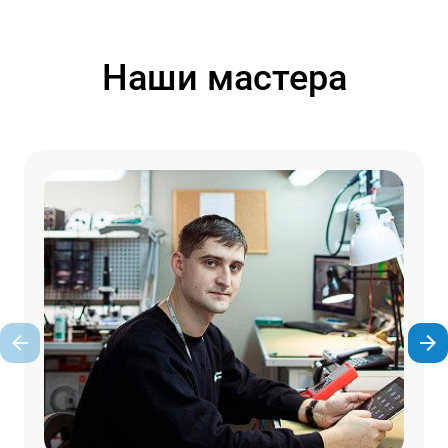
Наши мастера