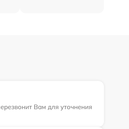
перезвонит Вам для уточнения