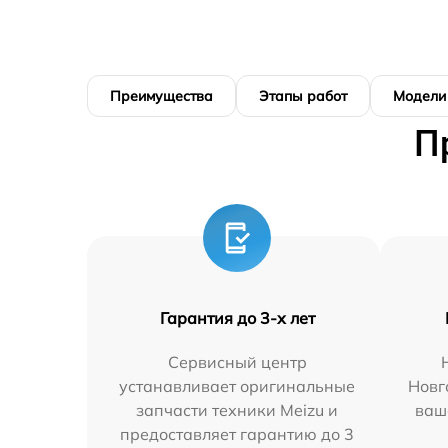
Преимущества
Этапы работ
Модели
П
Гарантия до 3-х лет
Сервисный центр
устанавливает оригинальные
Новг
запчасти техники Meizu и
ваш
предоставляет гарантию до 3