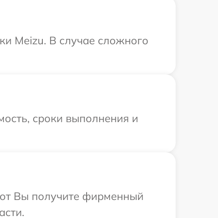
ки Meizu. В случае сложного
мость, сроки выполнения и
абот Вы получите фирменный
асти.