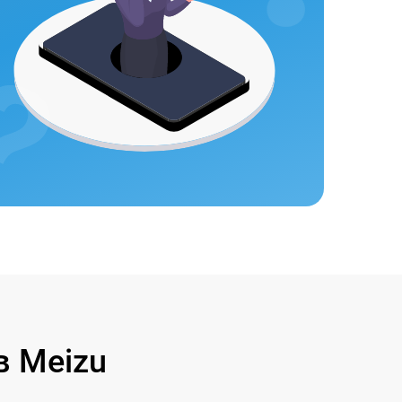
 Meizu