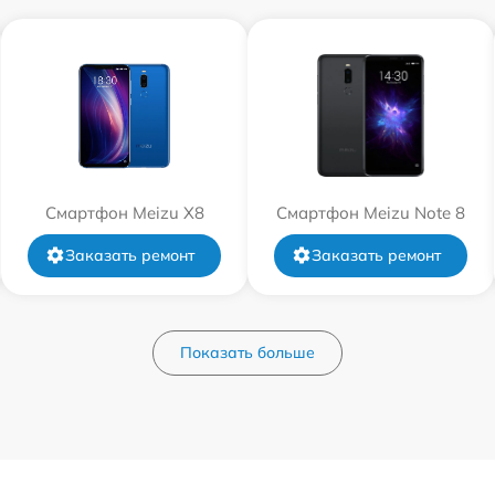
Смартфон Meizu X8
Смартфон Meizu Note 8
Заказать ремонт
Заказать ремонт
Показать больше