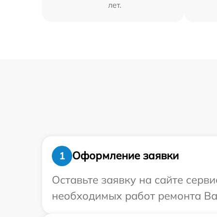
лет.
Оформление заявки
1
Оставьте заявку на сайте серв
необходимых работ ремонта Ва