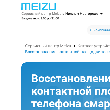
Сервисный центр Meizu
в Нижнем Новгороде
Ежедневно с 9:00 до 21:00
О компании
Сервисный центр Meizu
Каталог устройс
Восстановление контактной площадки тел
Восстановлен
контактной п
телефона сма