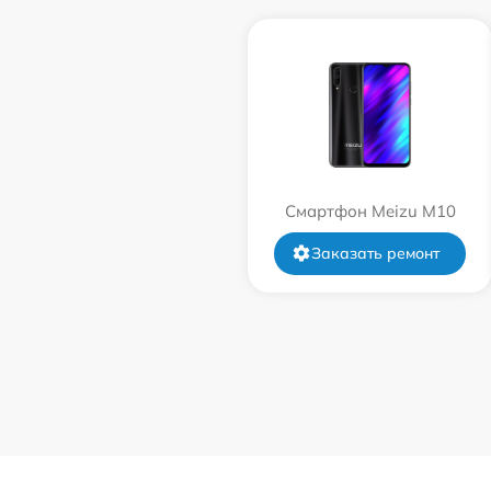
Смартфон Meizu M10
Заказать ремонт