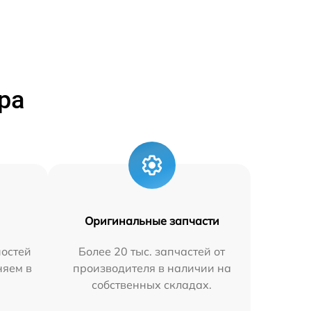
ра
Оригинальные запчасти
остей
Более 20 тыс. запчастей от
няем в
производителя в наличии на
собственных складах.