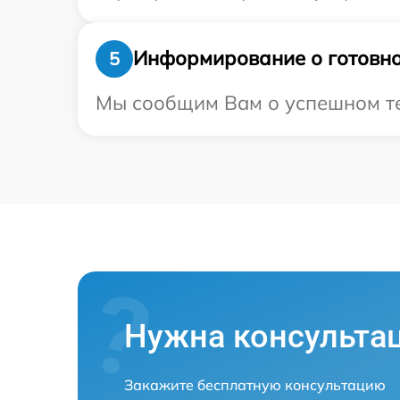
Информирование о готовно
5
Мы сообщим Вам о успешном тес
Нужна консульта
Закажите бесплатную консультацию