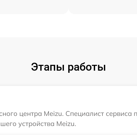
Этапы работы
исного центра Meizu. Специалист сервиса 
шего устройства Meizu.