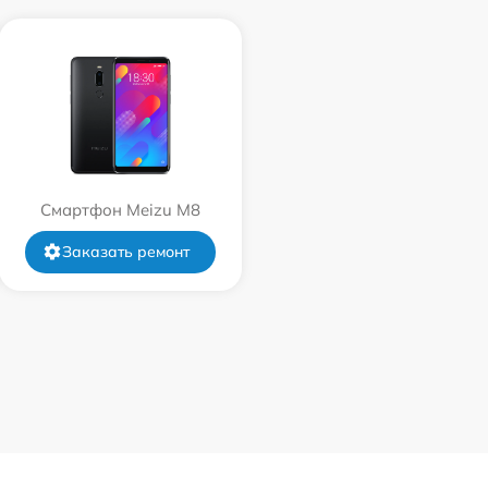
Смартфон Meizu M8
Заказать ремонт