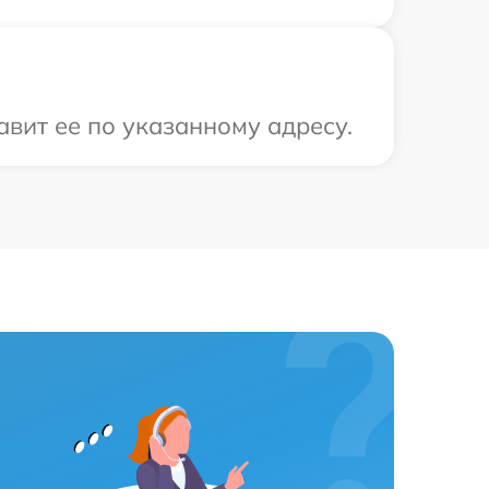
вит ее по указанному адресу.