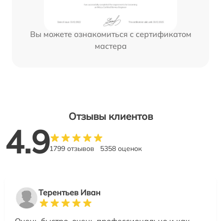
Вы можете ознакомиться с сертификатом
мастера
Отзывы клиентов
4.9
1799 отзывов
5358 оценок
Терентьев Иван
Очень быстро, очень профессионально и как