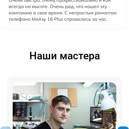
всегда на высоте. Очень рад, что нашел эту
компанию в свое время. С непростым ремонтом
телефона Мейзу 16 Plus справились за час.
Наши мастера