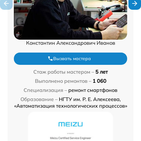
Константин Александрович Иванов
Вызвать мастера
Стаж работы мастером –
5 лет
Выполнено ремонтов –
1 060
Специализация –
ремонт смартфонов
Образование –
НГТУ им. Р. Е. Алексеева,
«Автоматизация технологических процессов»