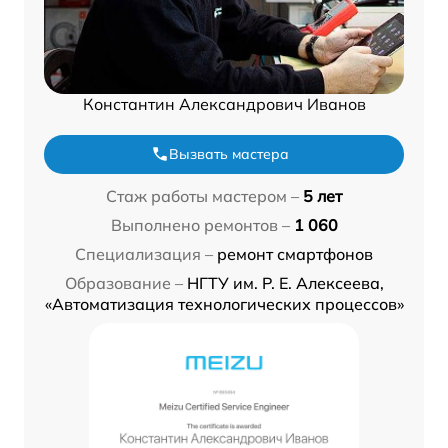
Константин Александрович Иванов
Вызвать мастера
Стаж работы мастером –
5 лет
Выполнено ремонтов –
1 060
Специализация –
ремонт смартфонов
Образование –
НГТУ им. Р. Е. Алексеева,
«Автоматизация технологических процессов»