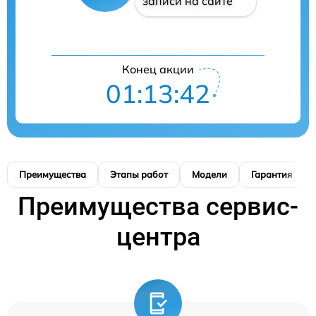
записи на сайте
Конец акции
01:13:42
Преимущества
Этапы работ
Модели
Гарантия
Преимущества сервис-
центра