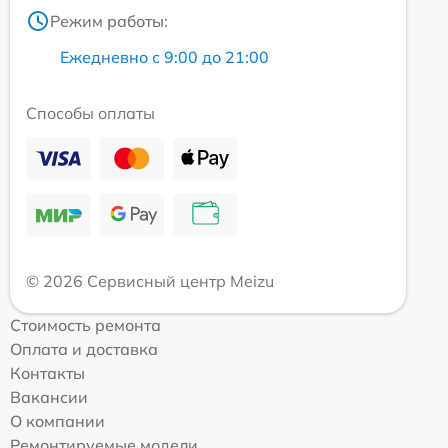
Режим работы:
Ежедневно с 9:00 до 21:00
Способы оплаты
© 2026 Сервисный центр Meizu
Стоимость ремонта
Оплата и доставка
Контакты
Вакансии
О компании
Ремонтируемые модели