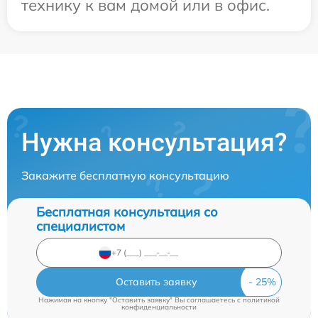
технику к вам домой или в офис.
Нужна консультация?
Закажите бесплатную консультацию
Бесплатная консультация со
специалистом
Оставить заявку
Нажимая на кнопку "Оставить заявку" Вы соглашаетесь c
политикой
конфиденциальности