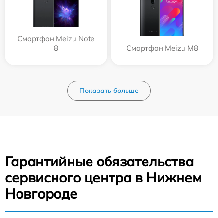
Смартфон Meizu Note
8
Смартфон Meizu M8
Показать больше
Гарантийные обязательства
сервисного центра в Нижнем
Новгороде