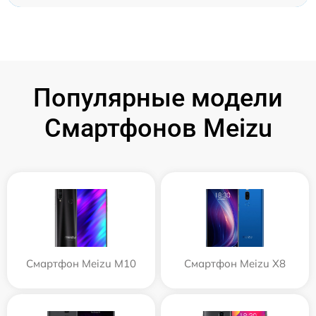
Популярные модели
Смартфонов Meizu
Смартфон Meizu M10
Смартфон Meizu X8