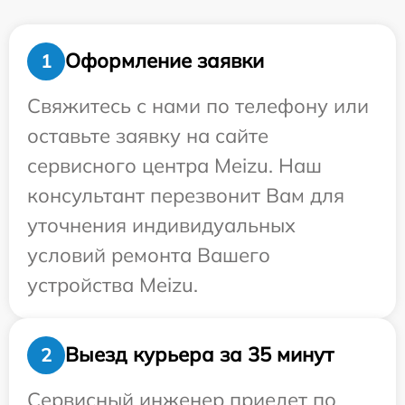
Оформление заявки
1
Свяжитесь с нами по телефону или
оставьте заявку на сайте
сервисного центра Meizu. Наш
консультант перезвонит Вам для
уточнения индивидуальных
условий ремонта Вашего
устройства Meizu.
Выезд курьера за 35 минут
2
Сервисный инженер приедет по