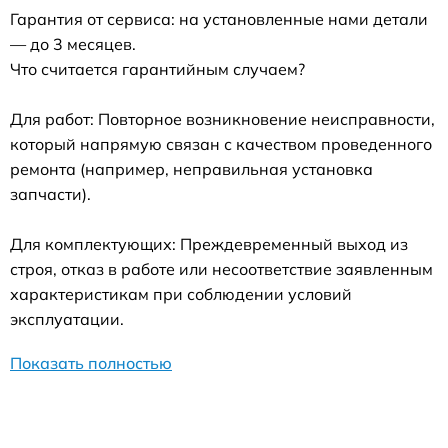
Гарантия от сервиса: на установленные нами детали
— до 3 месяцев.
Что считается гарантийным случаем?
Для работ: Повторное возникновение неисправности,
который напрямую связан с качеством проведенного
ремонта (например, неправильная установка
запчасти).
Для комплектующих: Преждевременный выход из
строя, отказ в работе или несоответствие заявленным
характеристикам при соблюдении условий
эксплуатации.
Показать полностью