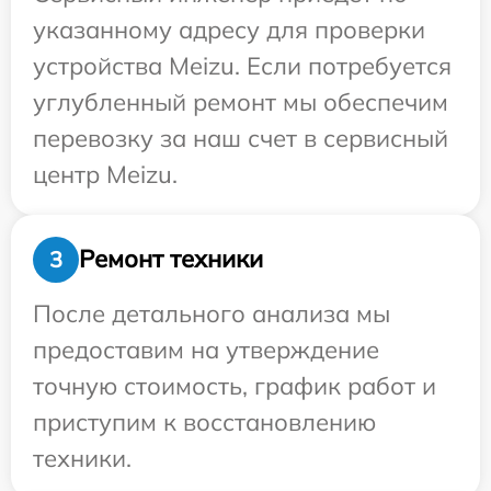
указанному адресу для проверки
устройства Meizu. Если потребуется
углубленный ремонт мы обеспечим
перевозку за наш счет в сервисный
центр Meizu.
Ремонт техники
3
После детального анализа мы
предоставим на утверждение
точную стоимость, график работ и
приступим к восстановлению
техники.