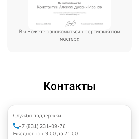
Вы можете ознакомиться с сертификатом
мастера
Контакты
Служба поддержки
+7 (831) 231-09-76
Ежедневно с 9:00 до 21:00