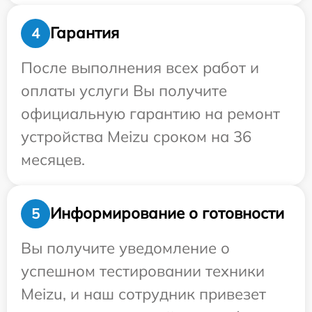
Гарантия
4
После выполнения всех работ и
оплаты услуги Вы получите
официальную гарантию на ремонт
устройства Meizu сроком на 36
месяцев.
Информирование о готовности
5
Вы получите уведомление о
успешном тестировании техники
Meizu, и наш сотрудник привезет