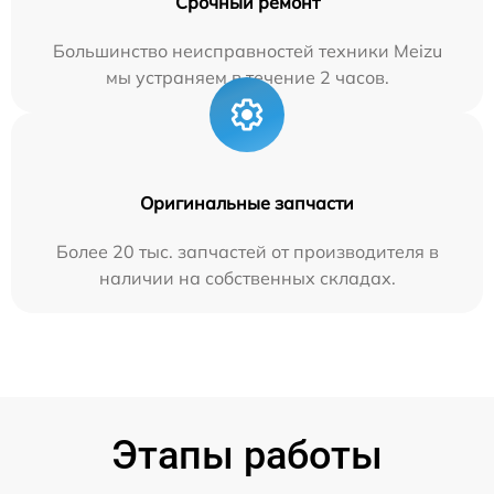
Срочный ремонт
Большинство неисправностей техники Meizu
мы устраняем в течение 2 часов.
Оригинальные запчасти
Более 20 тыс. запчастей от производителя в
наличии на собственных складах.
Этапы работы