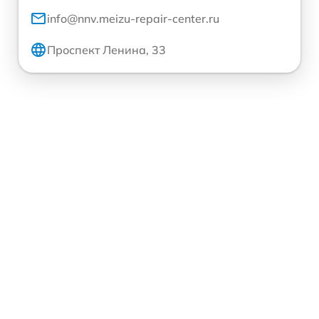
info@nnv.meizu-repair-center.ru
Проспект Ленина, 33