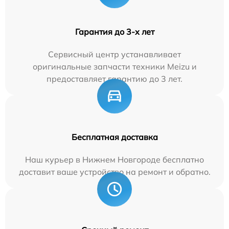
Гарантия до 3-х лет
Сервисный центр устанавливает
оригинальные запчасти техники Meizu и
предоставляет гарантию до 3 лет.
Бесплатная доставка
Наш курьер в Нижнем Новгороде бесплатно
доставит ваше устройство на ремонт и обратно.