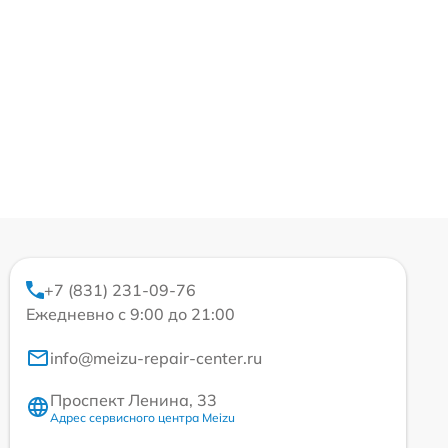
+7 (831) 231-09-76
Ежедневно с 9:00 до 21:00
info@meizu-repair-center.ru
Проспект Ленина, 33
Адрес сервисного центра Meizu