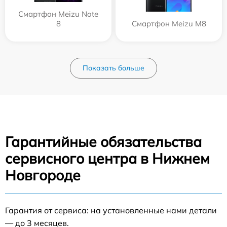
Смартфон Meizu Note
8
Смартфон Meizu M8
Показать больше
Гарантийные обязательства
сервисного центра в Нижнем
Новгороде
Гарантия от сервиса: на установленные нами детали
— до 3 месяцев.