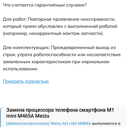
Что считается гарантийным случаем?
Для работ: Повторное проявление неисправности,
который прямо обусловлен с выполненной работой
(например, некорректный монтаж запчасти).
Для комплектующих: Преждевременный выход из
строя, утрата работоспособности или несоответствие
заявленным характеристикам при нормальном
использовании.
Показать полностью
Замена процессора телефона смартфона M1
mini M465A Meizu
[dataset:services:name] Meizu M1 mini M465A
выполняется в