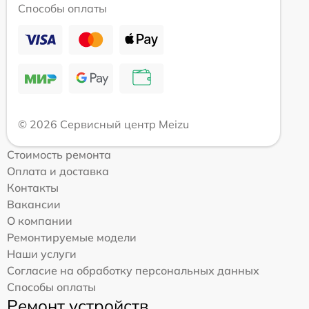
Способы оплаты
© 2026 Сервисный центр Meizu
Стоимость ремонта
Оплата и доставка
Контакты
Вакансии
О компании
Ремонтируемые модели
Наши услуги
Согласие на обработку персональных данных
Способы оплаты
Ремонт устройств