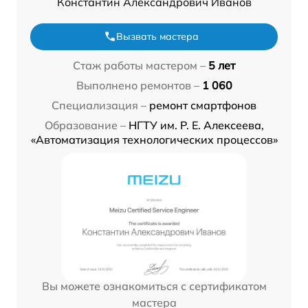
Константин Александрович Иванов
Вызвать мастера
Стаж работы мастером –
5 лет
Выполнено ремонтов –
1 060
Специализация –
ремонт смартфонов
Образование –
НГТУ им. Р. Е. Алексеева,
«Автоматизация технологических процессов»
Вы можете ознакомиться с сертификатом
мастера