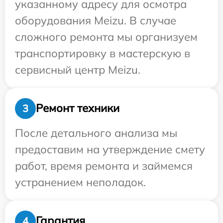
указанному адресу для осмотра
оборудования Meizu. В случае
сложного ремонта мы организуем
транспортировку в мастерскую в
сервисный центр Meizu.
Ремонт техники
3
После детального анализа мы
предоставим на утверждение смету
работ, время ремонта и займемся
устранением неполадок.
Гарантия
4