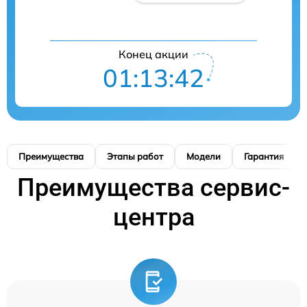
Конец акции
01:13:42
Преимущества
Этапы работ
Модели
Гарантия
Преимущества сервис-
центра