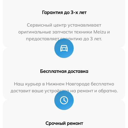
Гарантия до 3-х лет
Сервисный центр устанавливает
оригинальные запчасти техники Meizu и
предоставляет гарантию до 3 лет.
Бесплатная доставка
Наш курьер в Нижнем Новгороде бесплатно
доставит ваше устройство на ремонт и обратно.
Срочный ремонт