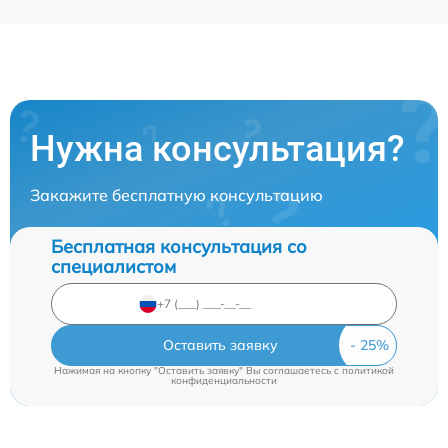
Нужна консультация?
Закажите бесплатную консультацию
Бесплатная консультация со
специалистом
Оставить заявку
Нажимая на кнопку "Оставить заявку" Вы соглашаетесь c
политикой
конфиденциальности