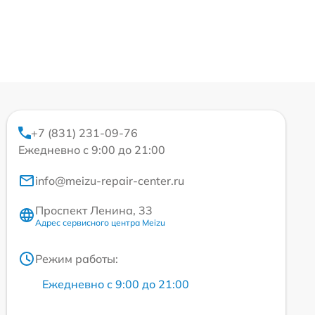
+7 (831) 231-09-76
Ежедневно с 9:00 до 21:00
info@meizu-repair-center.ru
Проспект Ленина, 33
Адрес сервисного центра Meizu
Режим работы:
Ежедневно с 9:00 до 21:00