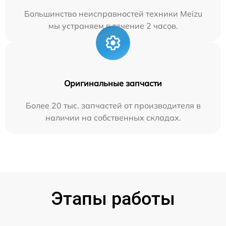
Большинство неисправностей техники Meizu
мы устраняем в течение 2 часов.
Оригинальные запчасти
Более 20 тыс. запчастей от производителя в
наличии на собственных складах.
Этапы работы