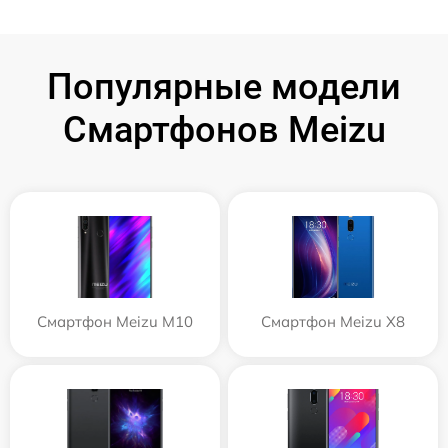
Популярные модели
Смартфонов Meizu
Смартфон Meizu M10
Смартфон Meizu X8