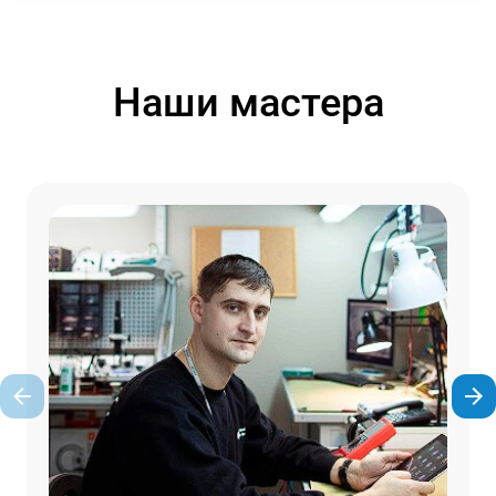
Наши мастера