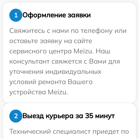
Оформление заявки
1
Свяжитесь с нами по телефону или
оставьте заявку на сайте
сервисного центра Meizu. Наш
консультант свяжется с Вами для
уточнения индивидуальных
условий ремонта Вашего
устройства Meizu.
Выезд курьера за 35 минут
2
Технический специалист приедет по