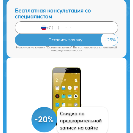
Бесплатная консультация со
специалистом
Оставить заявку
Нажимая на кнопку "Оставить заявку" Вы соглашаетесь c
политикой
конфиденциальности
Скидка по
-20%
предварительной
записи на сайте