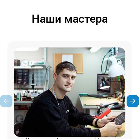
Наши мастера