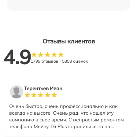
Отзывы клиентов
4.9
1799 отзывов
5358 оценок
Терентьев Иван
Очень быстро, очень профессионально и как
всегда на высоте. Очень рад, что нашел эту
компанию в свое время. С непростым ремонтом
телефона Мейзу 16 Plus справились за час.