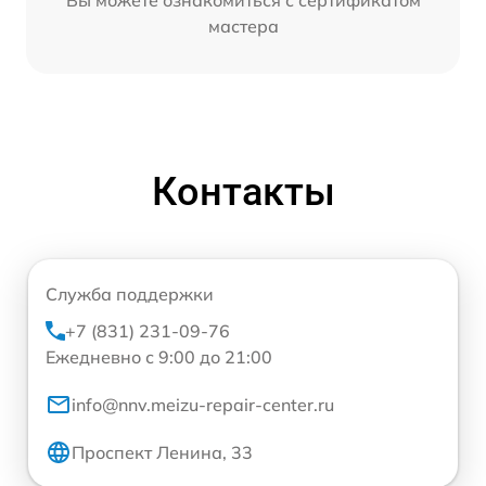
мастера
Контакты
Служба поддержки
+7 (831) 231-09-76
Ежедневно с 9:00 до 21:00
info@nnv.meizu-repair-center.ru
Проспект Ленина, 33