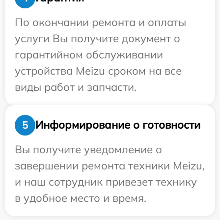
По окончании ремонта и оплаты
услуги Вы получите документ о
гарантийном обслуживании
устройства Meizu сроком на все
виды работ и запчасти.
Информирование о готовности
5
Вы получите уведомление о
завершении ремонта техники Meizu,
и наш сотрудник привезет технику
в удобное место и время.