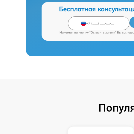
Бесплатная консультац
Нажимая на кнопку "Оставить заявку" Вы соглаш
Попул