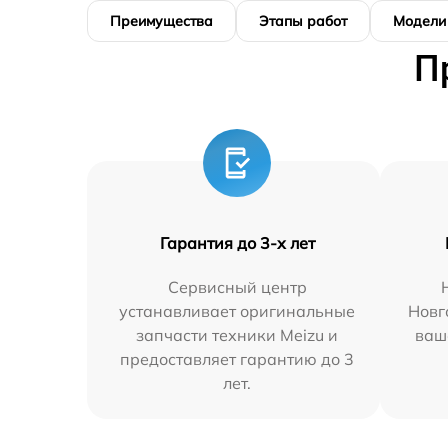
Преимущества
Этапы работ
Модели
П
Гарантия до 3-х лет
Сервисный центр
устанавливает оригинальные
Новг
запчасти техники Meizu и
ваш
предоставляет гарантию до 3
лет.