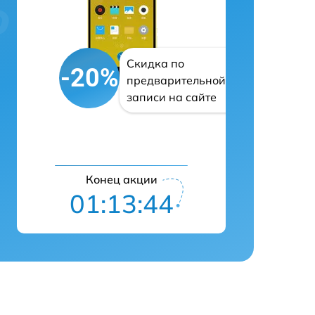
Скидка по
-20%
предварительной
записи на сайте
Конец акции
01:13:43