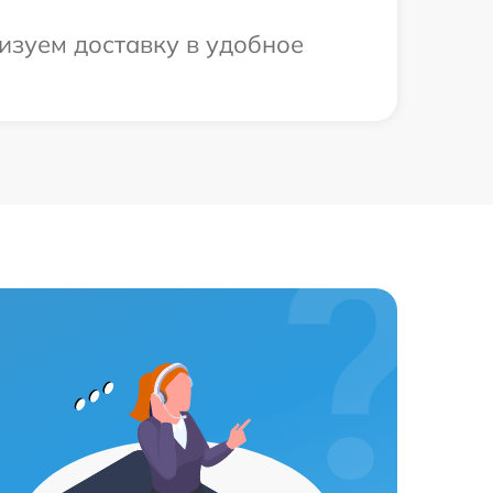
изуем доставку в удобное