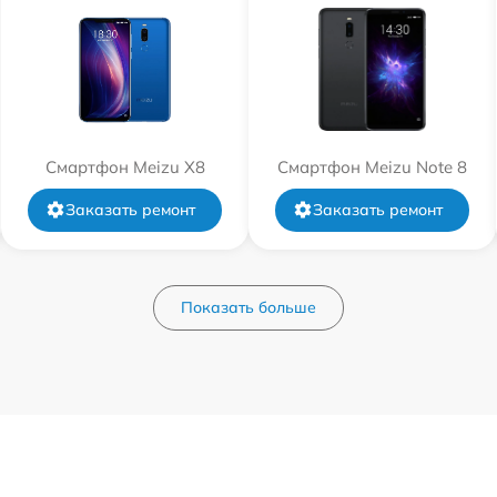
Смартфон Meizu X8
Смартфон Meizu Note 8
Заказать ремонт
Заказать ремонт
Показать больше