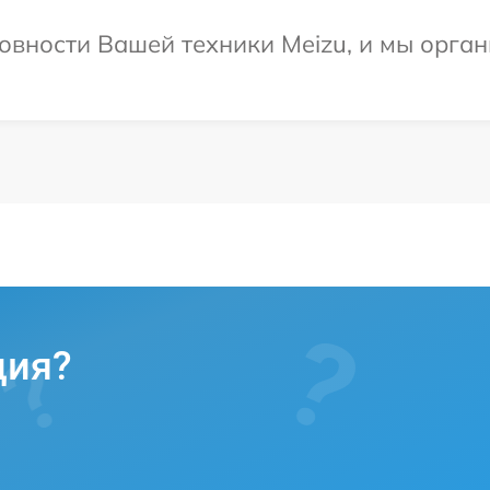
овности Вашей техники Meizu, и мы орган
ция?