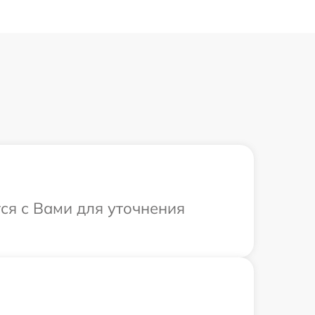
ся с Вами для уточнения