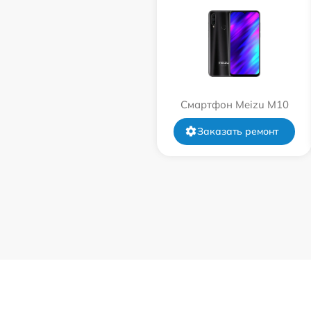
Смартфон Meizu M10
Заказать ремонт