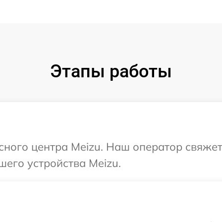
Этапы работы
исного центра Meizu. Наш оператор свяжет
шего устройства Meizu.