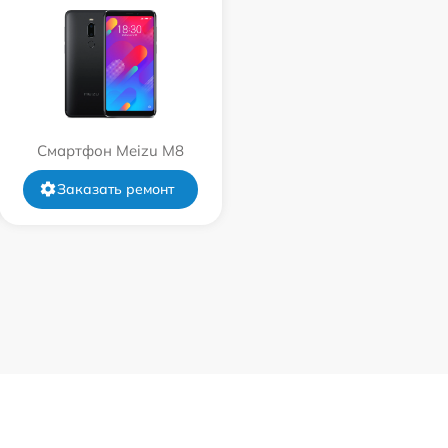
Смартфон Meizu M8
Заказать ремонт