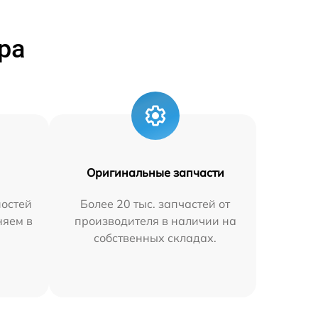
ра
Оригинальные запчасти
остей
Более 20 тыс. запчастей от
няем в
производителя в наличии на
собственных складах.