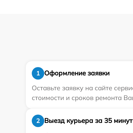
Оформление заявки
1
Оставьте заявку на сайте серв
стоимости и сроков ремонта Ва
Выезд курьера за 35 минут
2