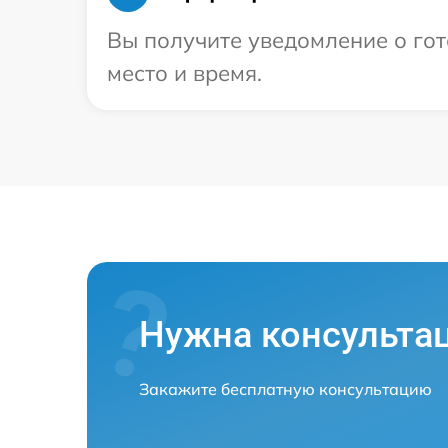
Вы получите уведомление о гот
место и время.
Нужна консульта
Закажите бесплатную консультацию