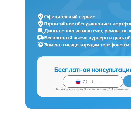
Официальный сервис
Гарантийное обслуживание
смартфон
Диагностика за наш счет,
ремонт по
Бесплатный выезд курьера
в день о
Замена гнезда зарядки телефона с
Бесплатная консультаци
Нажимая на кнопку "Оставить заявку" Вы соглашает