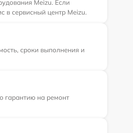
удования Meizu. Если
с в сервисный центр Meizu.
мость, сроки выполнения и
ю гарантию на ремонт