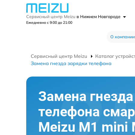
Сервисный центр Meizu
в Нижнем Новгороде
Ежедневно с 9:00 до 21:00
О компании
Сервисный центр Meizu
Каталог устройс
Замена гнезда зарядки телефона
Замена гнезда
телефона сма
Meizu M1 mini