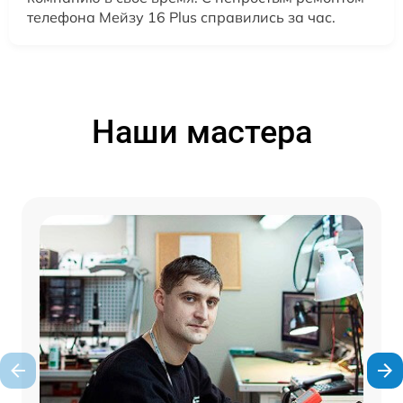
телефона Мейзу 16 Plus справились за час.
Наши мастера