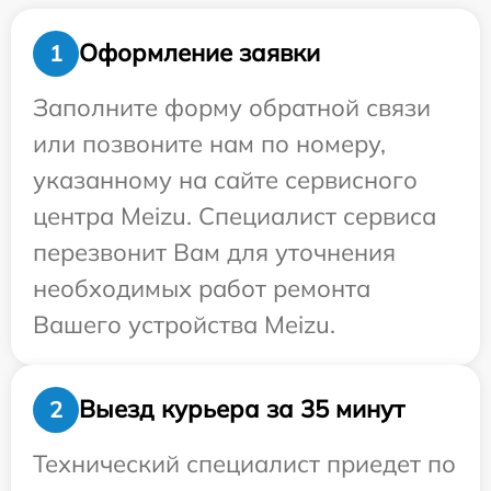
Оформление заявки
1
Заполните форму обратной связи
или позвоните нам по номеру,
указанному на сайте сервисного
центра Meizu. Специалист сервиса
перезвонит Вам для уточнения
необходимых работ ремонта
Вашего устройства Meizu.
Выезд курьера за 35 минут
2
Технический специалист приедет по