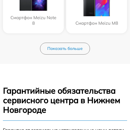
Смартфон Meizu Note
8
Смартфон Meizu M8
Показать больше
Гарантийные обязательства
сервисного центра в Нижнем
Новгороде
Гарантия от сервиса: на установленные нами детали