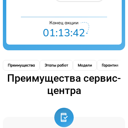
Конец акции
01:13:41
Преимущества
Этапы работ
Модели
Гарантия
Преимущества сервис-
центра