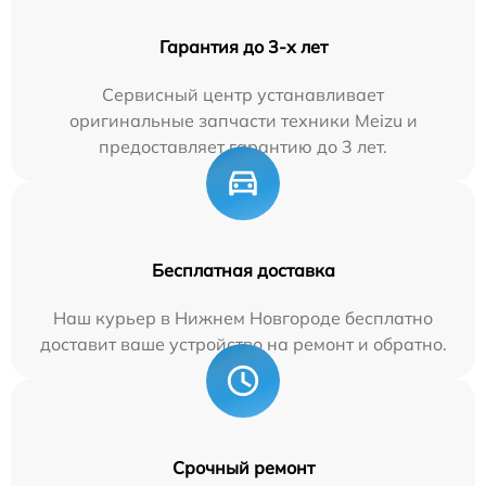
Гарантия до 3-х лет
Сервисный центр устанавливает
оригинальные запчасти техники Meizu и
предоставляет гарантию до 3 лет.
Бесплатная доставка
Наш курьер в Нижнем Новгороде бесплатно
доставит ваше устройство на ремонт и обратно.
Срочный ремонт