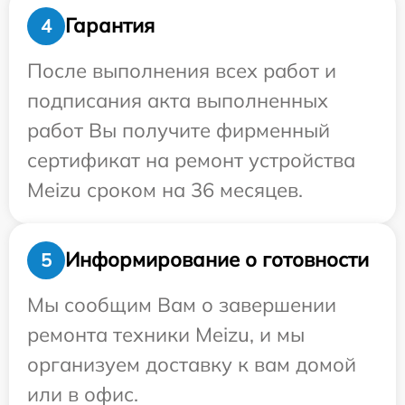
Гарантия
4
После выполнения всех работ и
подписания акта выполненных
работ Вы получите фирменный
сертификат на ремонт устройства
Meizu сроком на 36 месяцев.
Информирование о готовности
5
Мы сообщим Вам о завершении
ремонта техники Meizu, и мы
организуем доставку к вам домой
или в офис.