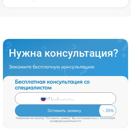
Нужна консультация?
Закажите бесплатную консультацию
Бесплатная консультация со
специалистом
Оставить заявку
Нажимая на кнопку "Оставить заявку" Вы соглашаетесь c
политикой
конфиденциальности