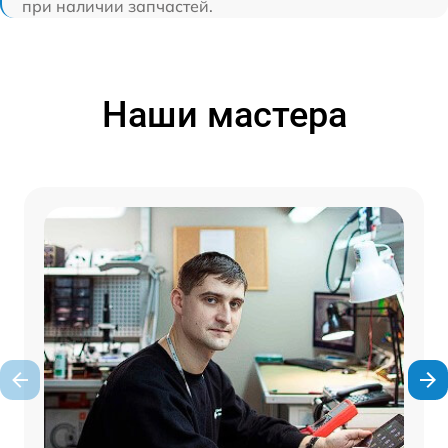
при наличии запчастей.
Наши мастера