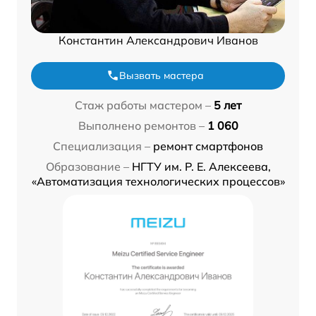
Константин Александрович Иванов
Вызвать мастера
Стаж работы мастером –
5 лет
Выполнено ремонтов –
1 060
Специализация –
ремонт смартфонов
Образование –
НГТУ им. Р. Е. Алексеева,
«Автоматизация технологических процессов»