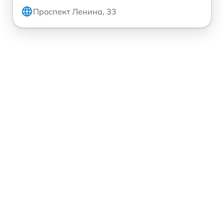
Проспект Ленина, 33