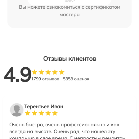
Вы можете ознакомиться с сертификатом
мастера
Отзывы клиентов
4.9
1799 отзывов
5358 оценок
Терентьев Иван
Очень быстро, очень профессионально и как
всегда на высоте. Очень рад, что нашел эту
компанию в свое время. С непростым ремонтом