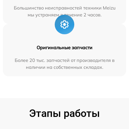
Большинство неисправностей техники Meizu
мы устраняем в течение 2 часов.
Оригинальные запчасти
Более 20 тыс. запчастей от производителя в
наличии на собственных складах.
Этапы работы