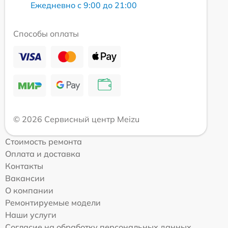
Ежедневно с 9:00 до 21:00
Способы оплаты
© 2026 Сервисный центр Meizu
Стоимость ремонта
Оплата и доставка
Контакты
Вакансии
О компании
Ремонтируемые модели
Наши услуги
Согласие на обработку персональных данных