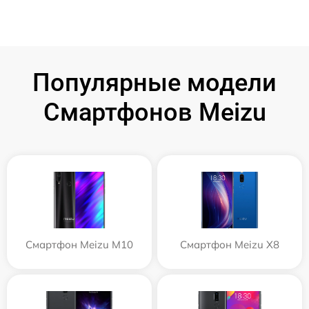
Популярные модели
Смартфонов Meizu
Смартфон Meizu M10
Смартфон Meizu X8