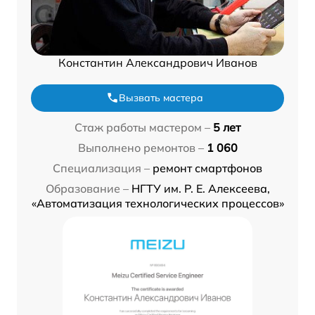
Константин Александрович Иванов
Вызвать мастера
Стаж работы мастером –
5 лет
Выполнено ремонтов –
1 060
Специализация –
ремонт смартфонов
Образование –
НГТУ им. Р. Е. Алексеева,
«Автоматизация технологических процессов»