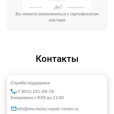
Вы можете ознакомиться с сертификатом
мастера
Контакты
Служба поддержки
+7 (831) 231-09-76
Ежедневно с 9:00 до 21:00
info@nnv.meizu-repair-center.ru