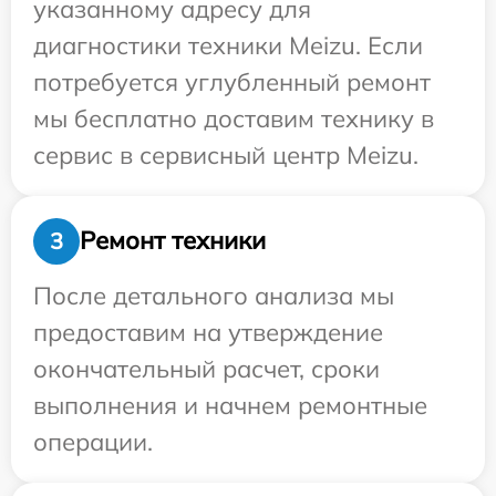
указанному адресу для
диагностики техники Meizu. Если
потребуется углубленный ремонт
мы бесплатно доставим технику в
сервис в сервисный центр Meizu.
Ремонт техники
3
После детального анализа мы
предоставим на утверждение
окончательный расчет, сроки
выполнения и начнем ремонтные
операции.