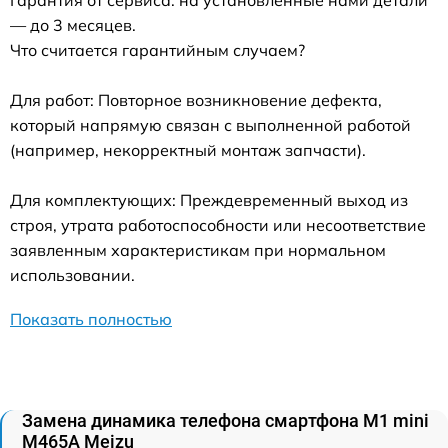
— до 3 месяцев.
Что считается гарантийным случаем?
Для работ: Повторное возникновение дефекта,
который напрямую связан с выполненной работой
(например, некорректный монтаж запчасти).
Для комплектующих: Преждевременный выход из
строя, утрата работоспособности или несоответствие
заявленным характеристикам при нормальном
использовании.
Показать полностью
Замена динамика телефона смартфона M1 mini
M465A Meizu