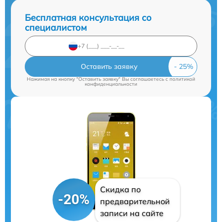
Бесплатная консультация со
специалистом
Оставить заявку
Нажимая на кнопку "Оставить заявку" Вы соглашаетесь c
политикой
конфиденциальности
Скидка по
-20%
предварительной
записи на сайте