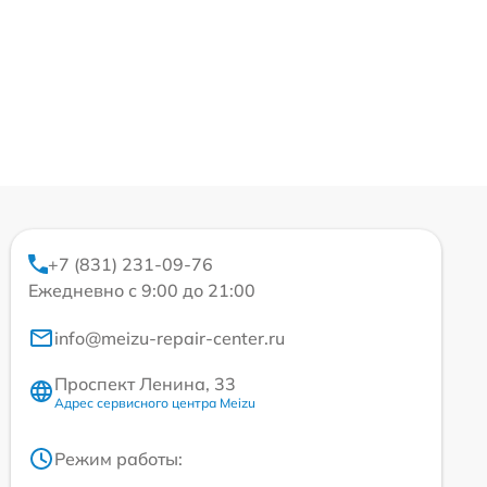
+7 (831) 231-09-76
Ежедневно с 9:00 до 21:00
info@meizu-repair-center.ru
Проспект Ленина, 33
Адрес сервисного центра Meizu
Режим работы: