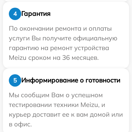
Гарантия
4
По окончании ремонта и оплаты
услуги Вы получите официальную
гарантию на ремонт устройства
Meizu сроком на 36 месяцев.
Информирование о готовности
5
Мы сообщим Вам о успешном
тестировании техники Meizu, и
курьер доставит ее к вам домой или
в офис.