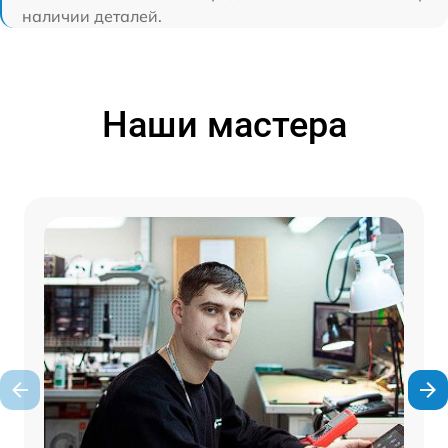
наличии деталей.
Наши мастера