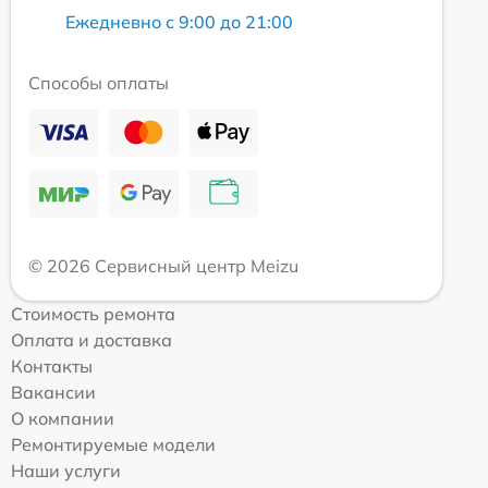
Ежедневно с 9:00 до 21:00
Способы оплаты
© 2026 Сервисный центр Meizu
Стоимость ремонта
Оплата и доставка
Контакты
Вакансии
О компании
Ремонтируемые модели
Наши услуги