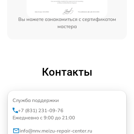
Вы можете ознакомиться с сертификатом
мастера
Контакты
Служба поддержки
+7 (831) 231-09-76
Ежедневно с 9:00 до 21:00
info@nnv.meizu-repair-center.ru