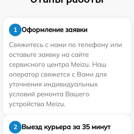
Оформление заявки
1
Свяжитесь с нами по телефону или
оставьте заявку на сайте
сервисного центра Meizu. Наш
оператор свяжется с Вами для
уточнения индивидуальных
условий ремонта Вашего
устройства Meizu.
Выезд курьера за 35 минут
2