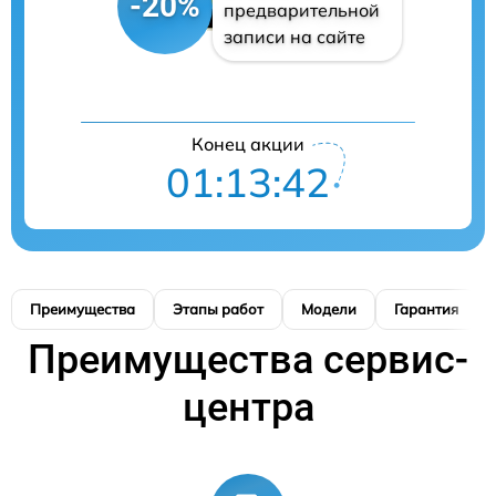
-20%
предварительной
записи на сайте
Конец акции
01:13:41
Преимущества
Этапы работ
Модели
Гарантия
Преимущества сервис-
центра