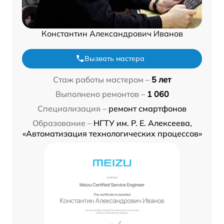
Константин Александрович Иванов
Вызвать мастера
Стаж работы мастером –
5 лет
Выполнено ремонтов –
1 060
Специализация –
ремонт смартфонов
Образование –
НГТУ им. Р. Е. Алексеева,
«Автоматизация технологических процессов»