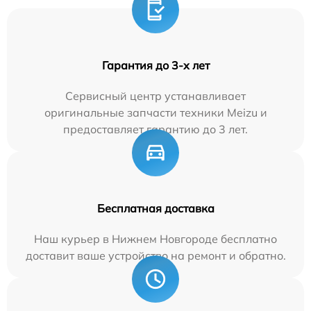
Гарантия до 3-х лет
Сервисный центр устанавливает
оригинальные запчасти техники Meizu и
предоставляет гарантию до 3 лет.
Бесплатная доставка
Наш курьер в Нижнем Новгороде бесплатно
доставит ваше устройство на ремонт и обратно.