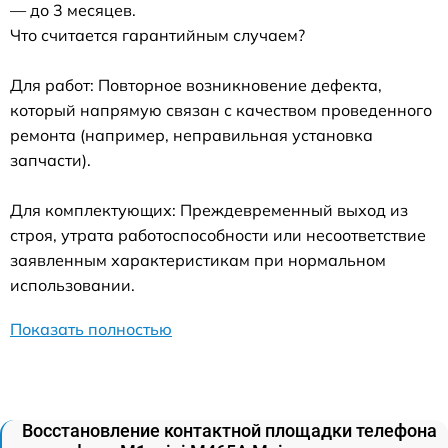
— до 3 месяцев.
Что считается гарантийным случаем?
Для работ: Повторное возникновение дефекта,
который напрямую связан с качеством проведенного
ремонта (например, неправильная установка
запчасти).
Для комплектующих: Преждевременный выход из
строя, утрата работоспособности или несоответствие
заявленным характеристикам при нормальном
использовании.
Показать полностью
Восстановление контактной площадки телефона