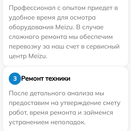
Профессионал с опытом приедет в
удобное время для осмотра
оборудования Meizu. В случае
сложного ремонта мы обеспечим
перевозку за наш счет в сервисный
центр Meizu.
Ремонт техники
3
После детального анализа мы
предоставим на утверждение смету
работ, время ремонта и займемся
устранением неполадок.