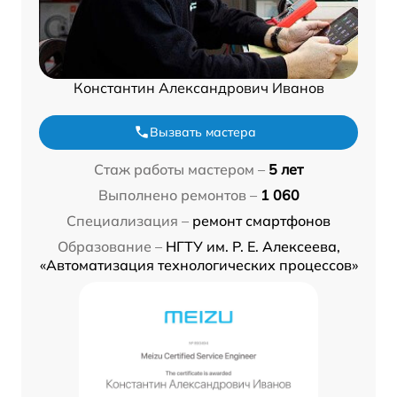
Константин Александрович Иванов
Вызвать мастера
Стаж работы мастером –
5 лет
Выполнено ремонтов –
1 060
Специализация –
ремонт смартфонов
Образование –
НГТУ им. Р. Е. Алексеева,
«Автоматизация технологических процессов»