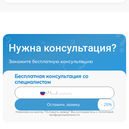
Нужна консультация?
Закажите бесплатную консультацию
Бесплатная консультация со
специалистом
Оставить заявку
Нажимая на кнопку "Оставить заявку" Вы соглашаетесь c
политикой
конфиденциальности