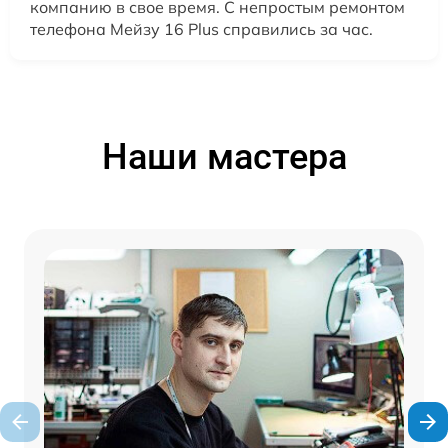
компанию в свое время. С непростым ремонтом
телефона Мейзу 16 Plus справились за час.
Наши мастера