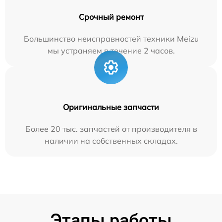
Срочный ремонт
Большинство неисправностей техники Meizu
мы устраняем в течение 2 часов.
Оригинальные запчасти
Более 20 тыс. запчастей от производителя в
наличии на собственных складах.
Этапы работы