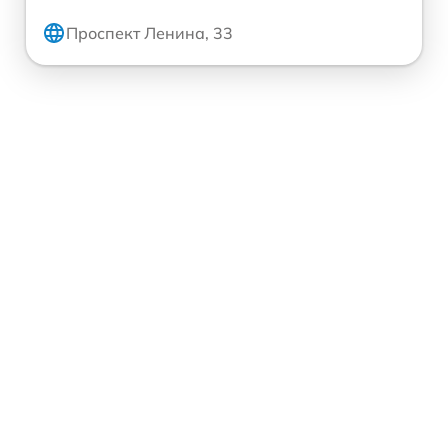
Проспект Ленина, 33