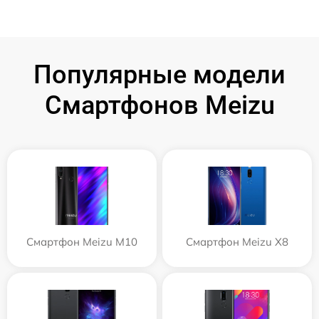
Популярные модели
Смартфонов Meizu
Смартфон Meizu M10
Смартфон Meizu X8