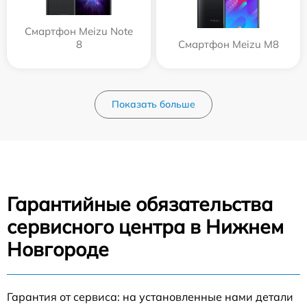
Смартфон Meizu Note
8
Смартфон Meizu M8
Показать больше
Гарантийные обязательства
сервисного центра в Нижнем
Новгороде
Гарантия от сервиса: на установленные нами детали