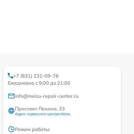
+7 (831) 231-09-76
Ежедневно с 9:00 до 21:00
info@meizu-repair-center.ru
Проспект Ленина, 33
Адрес сервисного центра Meizu
Режим работы: