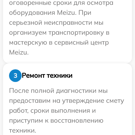
оговоренные сроки для осмотра
оборудования Meizu. При
серьезной неисправности мы
организуем транспортировку в
мастерскую в сервисный центр
Meizu.
Ремонт техники
3
После полной диагностики мы
предоставим на утверждение смету
работ, сроки выполнения и
приступим к восстановлению
техники.