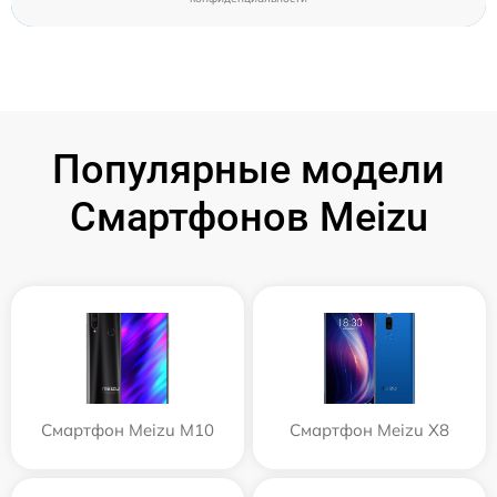
Популярные модели
Смартфонов Meizu
Смартфон Meizu M10
Смартфон Meizu X8