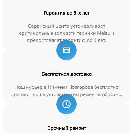
Гарантия до 3-х лет
Сервисный центр устанавливает
оригинальные запчасти техники Meizu и
предоставляет гарантию до 3 лет.
Бесплатная доставка
Наш курьер в Нижнем Новгороде бесплатно
доставит ваше устройство на ремонт и обратно.
Срочный ремонт