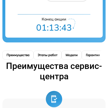
Конец акции
01:13:42
Преимущества
Этапы работ
Модели
Гарантия
Преимущества сервис-
центра