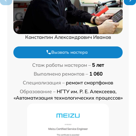
Константин Александрович Иванов
Вызвать мастера
Стаж работы мастером –
5 лет
Выполнено ремонтов –
1 060
Специализация –
ремонт смартфонов
Образование –
НГТУ им. Р. Е. Алексеева,
«Автоматизация технологических процессов»