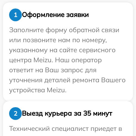
Оформление заявки
1
Заполните форму обратной связи
или позвоните нам по номеру,
указанному на сайте сервисного
центра Meizu. Наш оператор
ответит на Ваш запрос для
уточнения деталей ремонта Вашего
устройства Meizu.
Выезд курьера за 35 минут
2
Технический специалист приедет в