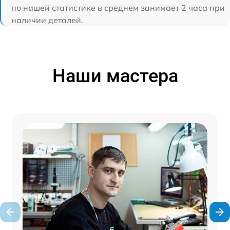
по нашей статистике в среднем занимает 2 часа при
наличии деталей.
Наши мастера