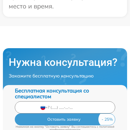
место и время.
Нужна консультация?
Закажите бесплатную консультацию
Бесплатная консультация со
специалистом
Оставить заявку
Нажимая на кнопку "Оставить заявку" Вы соглашаетесь c
политикой
конфиденциальности