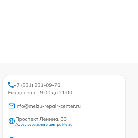
+7 (831) 231-09-76
Ежедневно с 9:00 до 21:00
info@meizu-repair-center.ru
Проспект Ленина, 33
Адрес сервисного центра Meizu