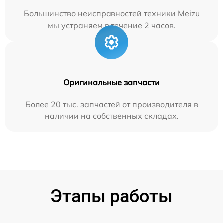
Большинство неисправностей техники Meizu
мы устраняем в течение 2 часов.
Оригинальные запчасти
Более 20 тыс. запчастей от производителя в
наличии на собственных складах.
Этапы работы