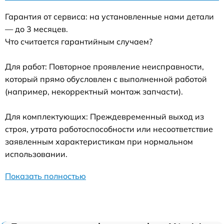
Гарантия от сервиса: на установленные нами детали
— до 3 месяцев.
Что считается гарантийным случаем?
Для работ: Повторное проявление неисправности,
который прямо обусловлен с выполненной работой
(например, некорректный монтаж запчасти).
Для комплектующих: Преждевременный выход из
строя, утрата работоспособности или несоответствие
заявленным характеристикам при нормальном
использовании.
Показать полностью