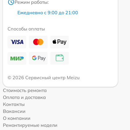
Режим работы:
Ежедневно с 9:00 до 21:00
Способы оплаты
© 2026 Сервисный центр Meizu
Стоимость ремонта
Оплата и доставка
Контакты
Вакансии
О компании
Ремонтируемые модели