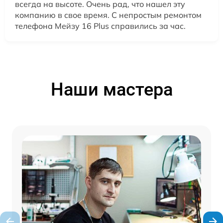
всегда на высоте. Очень рад, что нашел эту
компанию в свое время. С непростым ремонтом
телефона Мейзу 16 Plus справились за час.
Наши мастера