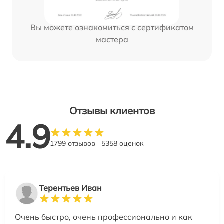
Вы можете ознакомиться с сертификатом
мастера
Отзывы клиентов
4.9
1799 отзывов
5358 оценок
Терентьев Иван
Очень быстро, очень профессионально и как