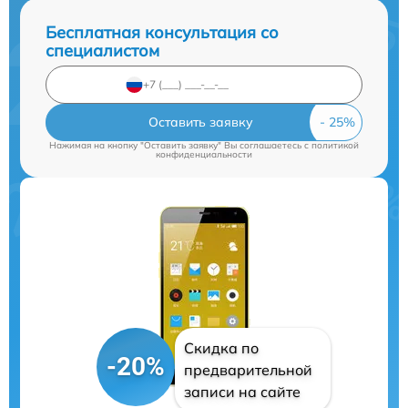
Бесплатная консультация со
специалистом
Оставить заявку
Нажимая на кнопку "Оставить заявку" Вы соглашаетесь c
политикой
конфиденциальности
Скидка по
-20%
предварительной
записи на сайте