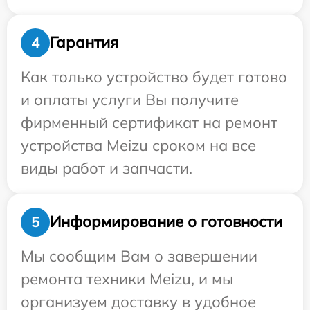
Гарантия
4
Как только устройство будет готово
и оплаты услуги Вы получите
фирменный сертификат на ремонт
устройства Meizu сроком на все
виды работ и запчасти.
Информирование о готовности
5
Мы сообщим Вам о завершении
ремонта техники Meizu, и мы
организуем доставку в удобное