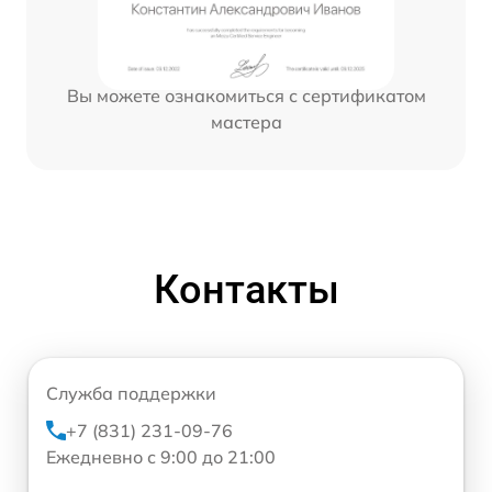
Вы можете ознакомиться с сертификатом
мастера
Контакты
Служба поддержки
+7 (831) 231-09-76
Ежедневно с 9:00 до 21:00