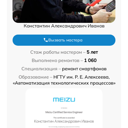
Константин Александрович Иванов
Вызвать мастера
Стаж работы мастером –
5 лет
Выполнено ремонтов –
1 060
Специализация –
ремонт смартфонов
Образование –
НГТУ им. Р. Е. Алексеева,
«Автоматизация технологических процессов»