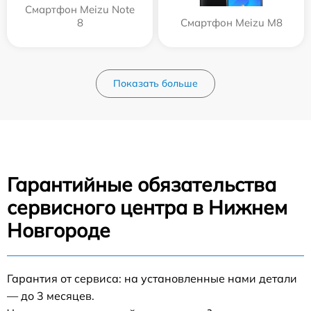
Смартфон Meizu Note
8
Смартфон Meizu M8
Показать больше
Гарантийные обязательства
сервисного центра в Нижнем
Новгороде
Гарантия от сервиса: на установленные нами детали
— до 3 месяцев.