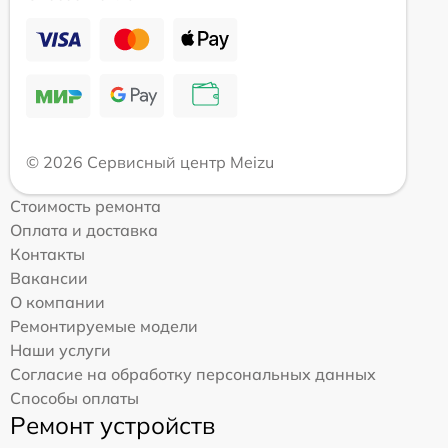
© 2026 Сервисный центр Meizu
Стоимость ремонта
Оплата и доставка
Контакты
Вакансии
О компании
Ремонтируемые модели
Наши услуги
Согласие на обработку персональных данных
Способы оплаты
Ремонт устройств