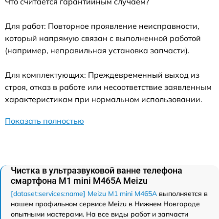
Что считается гарантийным случаем?
Для работ: Повторное проявление неисправности,
который напрямую связан с выполненной работой
(например, неправильная установка запчасти).
Для комплектующих: Преждевременный выход из
строя, отказ в работе или несоответствие заявленным
характеристикам при нормальном использовании.
Показать полностью
Чистка в ультразвуковой ванне телефона
смартфона M1 mini M465A Meizu
[dataset:services:name] Meizu M1 mini M465A
выполняется в
нашем профильном сервисе Meizu в Нижнем Новгороде
опытными мастерами. На все виды работ и запчасти