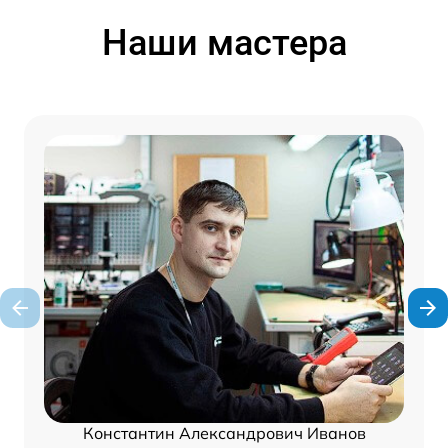
Наши мастера
Константин Александрович Иванов