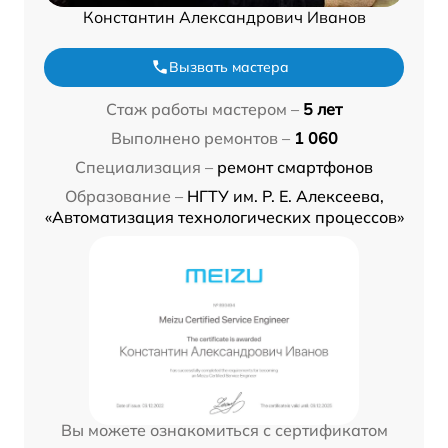
Константин Александрович Иванов
Вызвать мастера
Стаж работы мастером –
5 лет
Выполнено ремонтов –
1 060
Специализация –
ремонт смартфонов
Образование –
НГТУ им. Р. Е. Алексеева,
«Автоматизация технологических процессов»
Вы можете ознакомиться с сертификатом