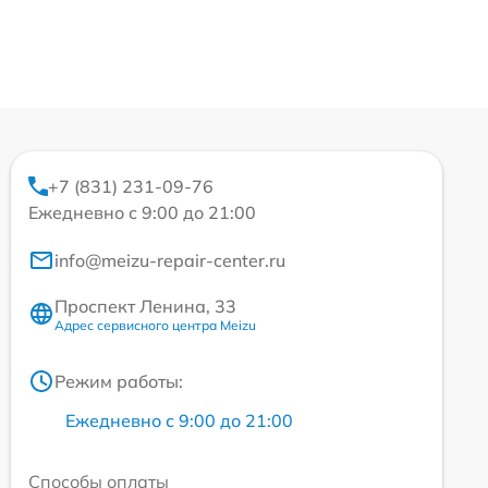
+7 (831) 231-09-76
Ежедневно с 9:00 до 21:00
info@meizu-repair-center.ru
Проспект Ленина, 33
Адрес сервисного центра Meizu
Режим работы:
Ежедневно с 9:00 до 21:00
Способы оплаты