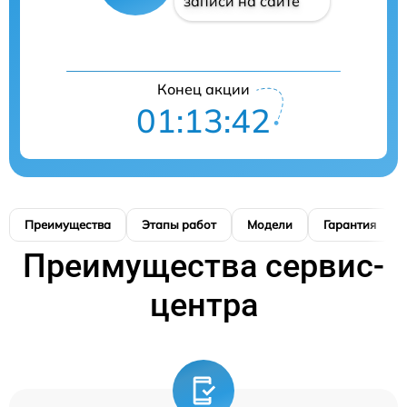
записи на сайте
Конец акции
01:13:42
Преимущества
Этапы работ
Модели
Гарантия
Преимущества сервис-
центра