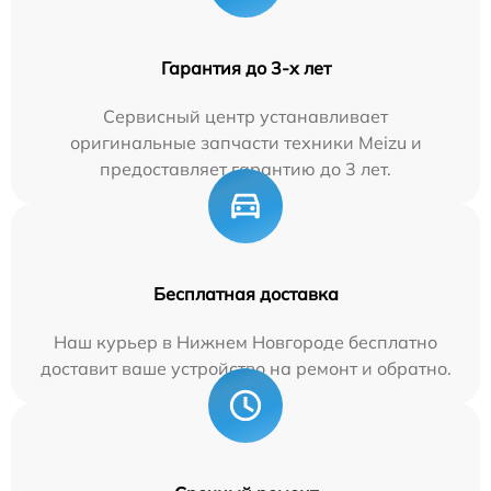
Гарантия до 3-х лет
Сервисный центр устанавливает
оригинальные запчасти техники Meizu и
предоставляет гарантию до 3 лет.
Бесплатная доставка
Наш курьер в Нижнем Новгороде бесплатно
доставит ваше устройство на ремонт и обратно.