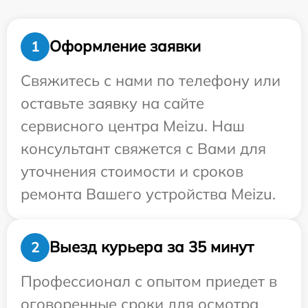
Оформление заявки
1
Свяжитесь с нами по телефону или
оставьте заявку на сайте
сервисного центра Meizu. Наш
консультант свяжется с Вами для
уточнения стоимости и сроков
ремонта Вашего устройства Meizu.
Выезд курьера за 35 минут
2
Профессионал с опытом приедет в
оговоренные сроки для осмотра