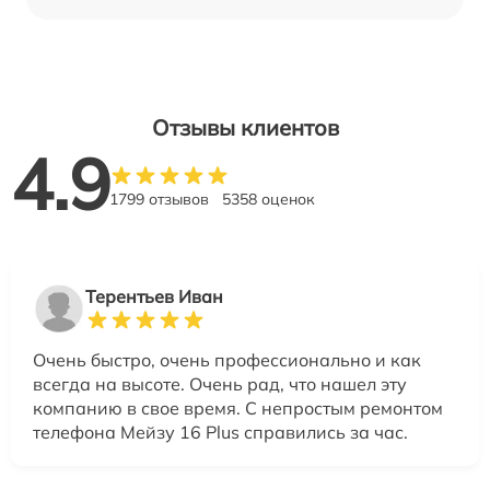
Отзывы клиентов
4.9
1799 отзывов
5358 оценок
Терентьев Иван
Очень быстро, очень профессионально и как
всегда на высоте. Очень рад, что нашел эту
компанию в свое время. С непростым ремонтом
телефона Мейзу 16 Plus справились за час.