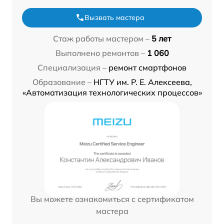
Вызвать мастера
Стаж работы мастером –
5 лет
Выполнено ремонтов –
1 060
Специализация –
ремонт смартфонов
Образование –
НГТУ им. Р. Е. Алексеева,
«Автоматизация технологических процессов»
Вы можете ознакомиться с сертификатом
мастера