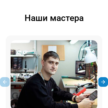
Наши мастера