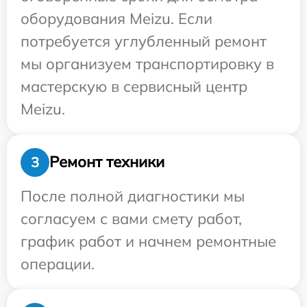
оборудования Meizu. Если
потребуется углубленный ремонт
мы организуем транспортировку в
мастерскую в сервисный центр
Meizu.
Ремонт техники
3
После полной диагностики мы
согласуем с вами смету работ,
график работ и начнем ремонтные
операции.