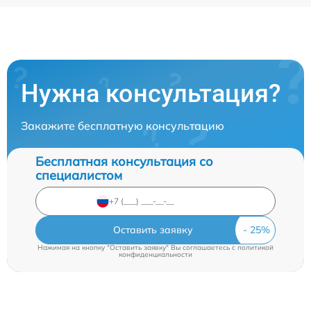
Нужна консультация?
Закажите бесплатную консультацию
Бесплатная консультация со
специалистом
Оставить заявку
Нажимая на кнопку "Оставить заявку" Вы соглашаетесь c
политикой
конфиденциальности