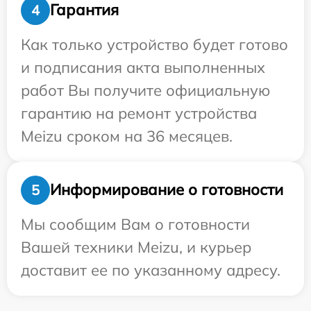
Гарантия
4
Как только устройство будет готово
и подписания акта выполненных
работ Вы получите официальную
гарантию на ремонт устройства
Meizu сроком на 36 месяцев.
Информирование о готовности
5
Мы сообщим Вам о готовности
Вашей техники Meizu, и курьер
доставит ее по указанному адресу.