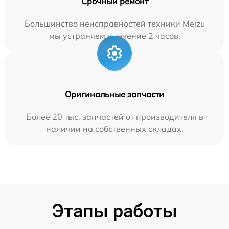
Срочный ремонт
Большинство неисправностей техники Meizu
мы устраняем в течение 2 часов.
Оригинальные запчасти
Более 20 тыс. запчастей от производителя в
наличии на собственных складах.
Этапы работы