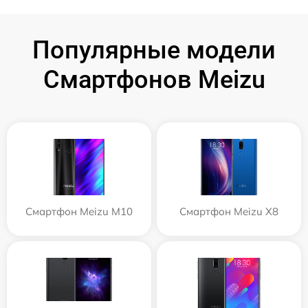
Популярные модели
Смартфонов Meizu
Смартфон Meizu M10
Смартфон Meizu X8