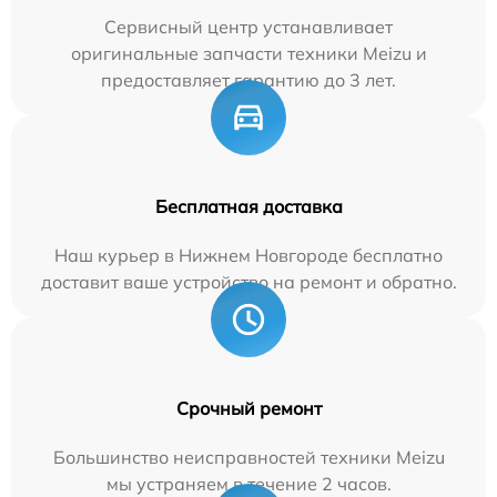
Сервисный центр устанавливает
оригинальные запчасти техники Meizu и
предоставляет гарантию до 3 лет.
Бесплатная доставка
Наш курьер в Нижнем Новгороде бесплатно
доставит ваше устройство на ремонт и обратно.
Срочный ремонт
Большинство неисправностей техники Meizu
мы устраняем в течение 2 часов.