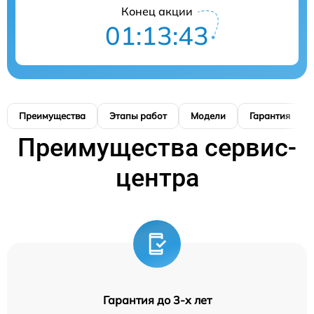
Конец акции
01:13:42
Преимущества
Этапы работ
Модели
Гарантия
Преимущества сервис-
центра
Гарантия до 3-х лет