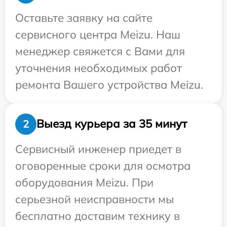
Оставьте заявку на сайте
сервисного центра Meizu. Наш
менеджер свяжется с Вами для
уточнения необходимых работ
ремонта Вашего устройства Meizu.
Выезд курьера за 35 минут
2
Сервисный инженер приедет в
оговоренные сроки для осмотра
оборудования Meizu. При
серьезной неисправности мы
бесплатно доставим технику в