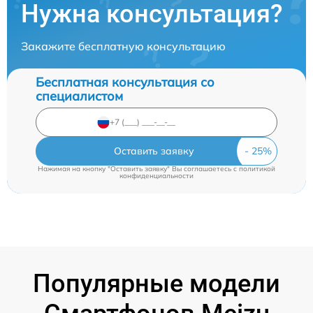
Нужна консультация?
Закажите бесплатную консультацию
Бесплатная консультация со
специалистом
Оставить заявку
Нажимая на кнопку "Оставить заявку" Вы соглашаетесь c
политикой
конфиденциальности
Популярные модели