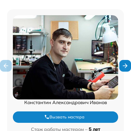
Константин Александрович Иванов
Вызвать мастера
Стаж работы мастером –
5 лет