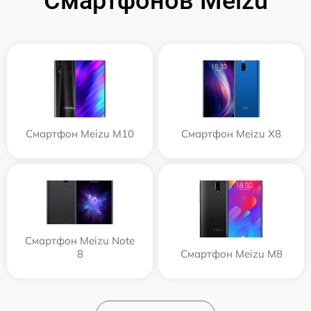
Смартфонов Meizu
Смартфон Meizu M10
Смартфон Meizu X8
Смартфон Meizu Note
8
Смартфон Meizu M8