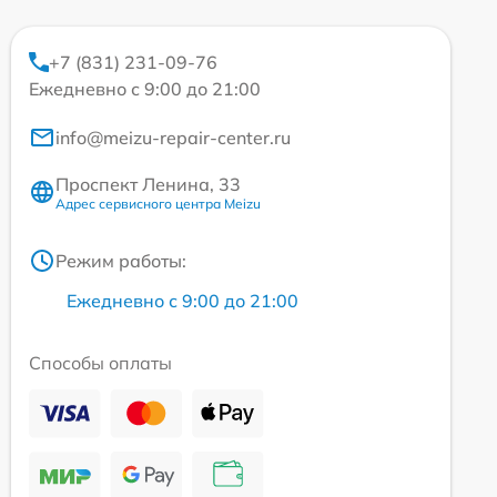
+7 (831) 231-09-76
Ежедневно с 9:00 до 21:00
info@meizu-repair-center.ru
Проспект Ленина, 33
Адрес сервисного центра Meizu
Режим работы:
Ежедневно с 9:00 до 21:00
Способы оплаты