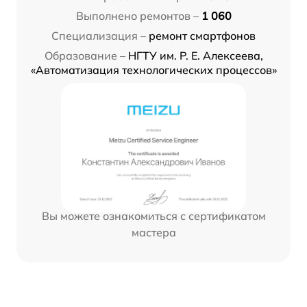
Выполнено ремонтов –
1 060
Специализация –
ремонт смартфонов
Образование –
НГТУ им. Р. Е. Алексеева,
«Автоматизация технологических процессов»
Вы можете ознакомиться с сертификатом
мастера