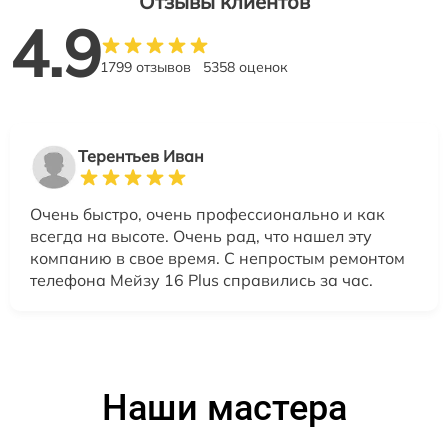
Отзывы клиентов
4.9
1799 отзывов
5358 оценок
Терентьев Иван
Очень быстро, очень профессионально и как
всегда на высоте. Очень рад, что нашел эту
компанию в свое время. С непростым ремонтом
телефона Мейзу 16 Plus справились за час.
Наши мастера