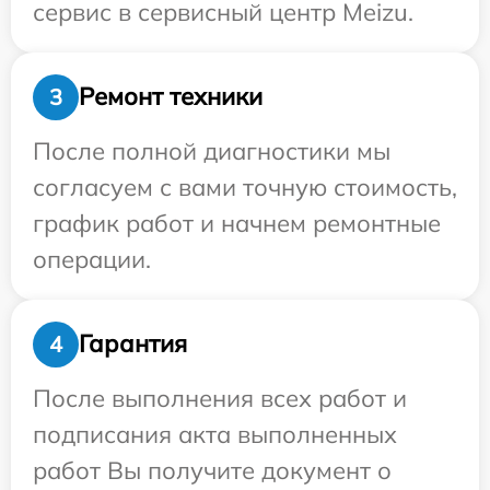
сервис в сервисный центр Meizu.
Ремонт техники
3
После полной диагностики мы
согласуем с вами точную стоимость,
график работ и начнем ремонтные
операции.
Гарантия
4
После выполнения всех работ и
подписания акта выполненных
работ Вы получите документ о