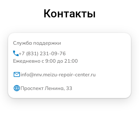
Контакты
Служба поддержки
+7 (831) 231-09-76
Ежедневно с 9:00 до 21:00
info@nnv.meizu-repair-center.ru
Проспект Ленина, 33