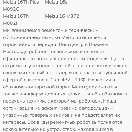
Meizu 16Th Plus
Meizu 16s
M892Q
Meizu 16Th
Meizu 16 M872H
M882H
Мы занимаемся ремонтом и техническим
обслуживанием техники Meizu по истечении
гарантийного периода. Наш центр в Нижнем
Новгороде работает независимо и не имеет
официальной авторизации от производителя. Цены
на ремонт, указанные на сайте, носят исключительно
ознакомительный характер и не являются публичной
офертой согласно п. 2 ст. 437 ГК РФ. Названия и
обозначения торговой марки Meizu упоминаются
только в информационных целях — чтобы обозначить
перечень техники, с которой мы работаем. Наша
организация не аффилирована с владельцами
указанных товарных знаков и не представляет их
интересы. Все виды ремонтных работ выполняются
исключительно на устройствах, находящихся в