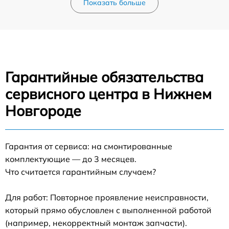
Показать больше
Гарантийные обязательства
сервисного центра в Нижнем
Новгороде
Гарантия от сервиса: на смонтированные
комплектующие — до 3 месяцев.
Что считается гарантийным случаем?
Для работ: Повторное проявление неисправности,
который прямо обусловлен с выполненной работой
(например, некорректный монтаж запчасти).