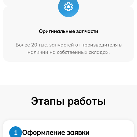
Оригинальные запчасти
Более 20 тыс. запчастей от производителя в
наличии на собственных складах.
Этапы работы
Оформление заявки
1