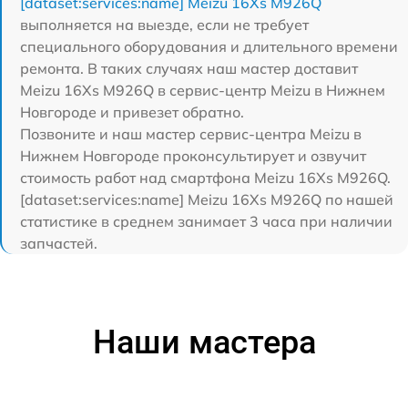
[dataset:services:name] Meizu 16Xs M926Q
выполняется на выезде, если не требует
специального оборудования и длительного времени
ремонта. В таких случаях наш мастер доставит
Meizu 16Xs M926Q в сервис-центр Meizu в Нижнем
Новгороде и привезет обратно.
Позвоните и наш мастер сервис-центра Meizu в
Нижнем Новгороде проконсультирует и озвучит
стоимость работ над смартфона Meizu 16Xs M926Q.
[dataset:services:name] Meizu 16Xs M926Q по нашей
статистике в среднем занимает 3 часа при наличии
запчастей.
Наши мастера