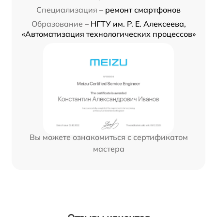
Специализация –
ремонт смартфонов
Образование –
НГТУ им. Р. Е. Алексеева,
«Автоматизация технологических процессов»
Вы можете ознакомиться с сертификатом
мастера