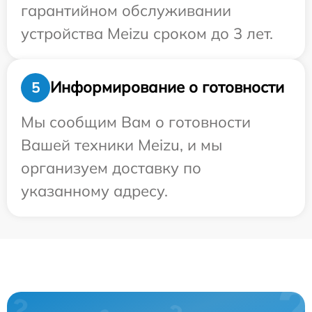
гарантийном обслуживании
устройства Meizu сроком до 3 лет.
Информирование о готовности
5
Мы сообщим Вам о готовности
Вашей техники Meizu, и мы
организуем доставку по
указанному адресу.