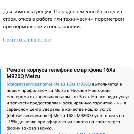
Для комплектующих: Преждевременный выход из
строя, отказ в работе или техническим параметрам
при нормальном использовании.
Показать полностью
Ремонт корпуса телефона смартфона 16Xs
M926Q Meizu
[dataset:services:name] Meizu 16Xs M926Q
выполняется в
нашем профильном сц Meizu в Нижнем Новгороде
мастерами с огромным опытом - от 5 лет. На все виды услуг
и запчасти предоставляем расширенную гарантию - мы в
сервисном центр уверены в качестве наших услуг.
[dataset:services:name] Meizu 16Xs M926Q будет стоить на
-15% дешевле при оформлении заказа на сайте через
форму заказа звонка.