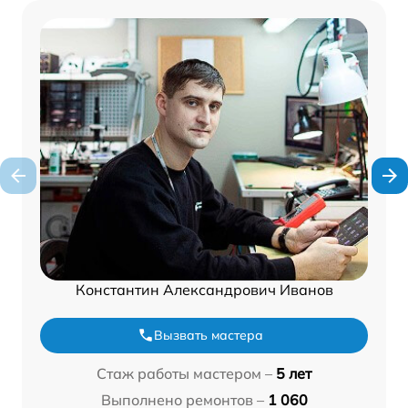
Константин Александрович Иванов
Вызвать мастера
Стаж работы мастером –
5 лет
Выполнено ремонтов –
1 060