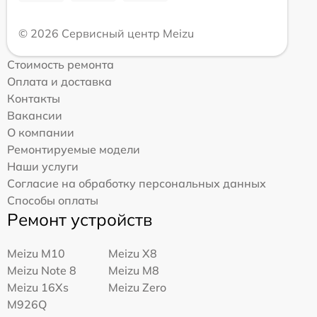
© 2026 Сервисный центр Meizu
Стоимость ремонта
Оплата и доставка
Контакты
Вакансии
О компании
Ремонтируемые модели
Наши услуги
Согласие на обработку персональных данных
Способы оплаты
Ремонт устройств
Meizu M10
Meizu X8
Meizu Note 8
Meizu M8
Meizu 16Xs
Meizu Zero
M926Q