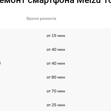
Время ремонта
от 15 мин
H
от 40 мин
H
от 40 мин
от 80 мин
от 70 мин
от 25 мин