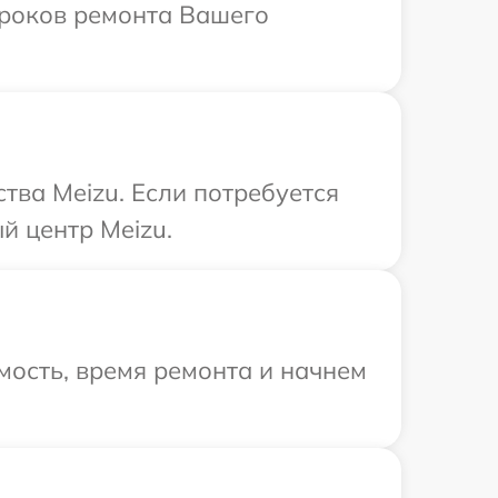
сроков ремонта Вашего
тва Meizu. Если потребуется
й центр Meizu.
мость, время ремонта и начнем