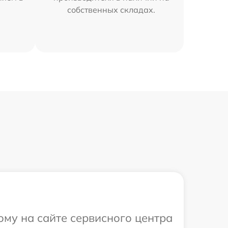
собственных складах.
ому на сайте сервисного центра