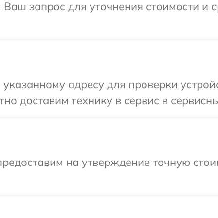
а Ваш запрос для уточнения стоимости и 
указанному адресу для проверки устройс
но доставим технику в сервис в сервисны
предоставим на утверждение точную стои