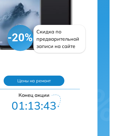
Скидка по
-20%
предварительной
записи на сайте
Цены на ремонт
Конец акции
01:13:42