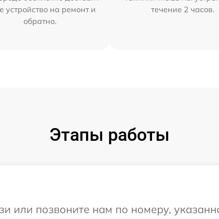
е устройство на ремонт и
течение 2 часов.
обратно.
Этапы работы
и или позвоните нам по номеру, указанн