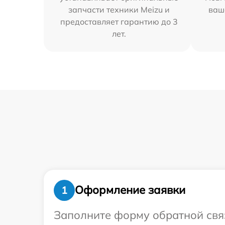
запчасти техники Meizu и
ваш
предоставляет гарантию до 3
лет.
Оформление заявки
1
Заполните форму обратной связ