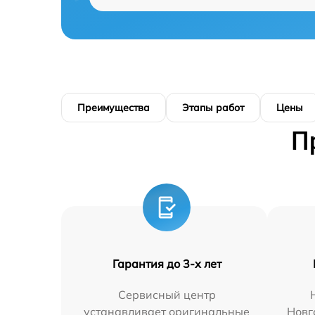
Преимущества
Этапы работ
Цены
П
Гарантия до 3-х лет
Сервисный центр
устанавливает оригинальные
Новг